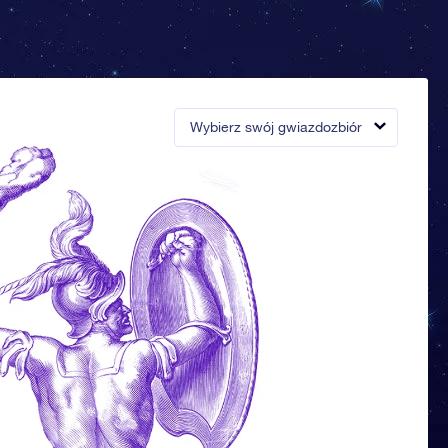
Wybierz swój gwiazdozbiór