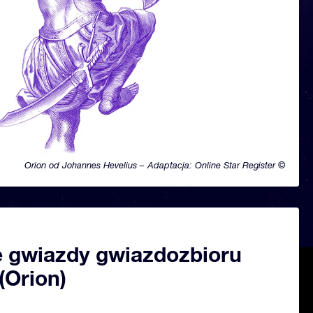
Orion od Johannes Hevelius – Adaptacja: Online Star Register ©
 gwiazdy gwiazdozbioru
(Orion)