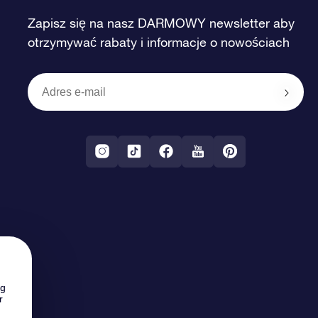
Zapisz się na nasz DARMOWY newsletter aby
otrzymywać rabaty i informacje o nowościach
ng
r