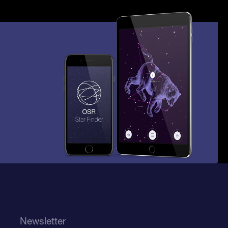
Newsletter