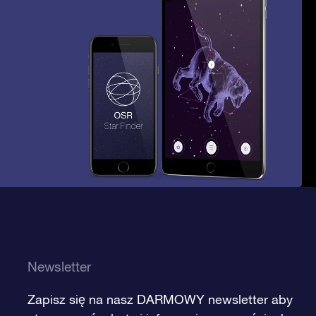
Newsletter
Zapisz się na nasz DARMOWY newsletter aby