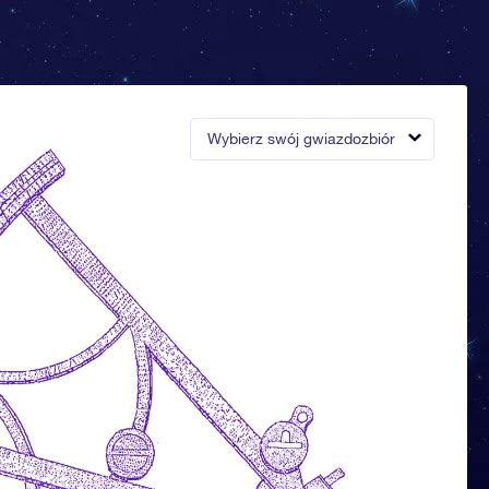
Wybierz swój gwiazdozbiór