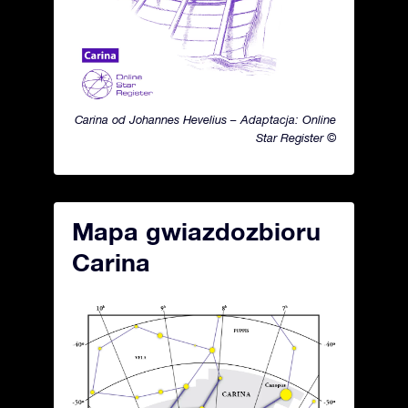
Carina od Johannes Hevelius – Adaptacja: Online
Star Register ©
Mapa gwiazdozbioru
Carina