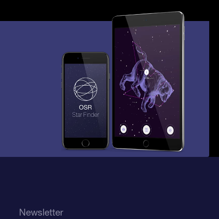
Newsletter