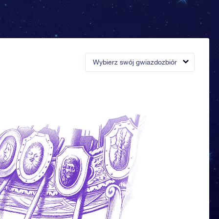
Wybierz swój gwiazdozbiór