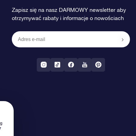
Zapisz się na nasz DARMOWY newsletter aby
otrzymywać rabaty i informacje o nowościach
ng
r