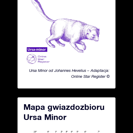
Ursa Minor od Johannes Hevelius – Adaptacja:
Online Star Register ©
Mapa gwiazdozbioru
Ursa Minor