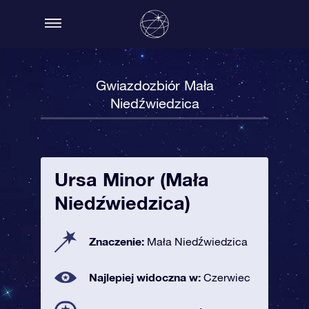
Gwiazdozbiór Mała
Niedźwiedzica
Ursa Minor (Mała
Niedźwiedzica)
Znaczenie:
Mała Niedźwiedzica
Najlepiej widoczna w:
Czerwiec