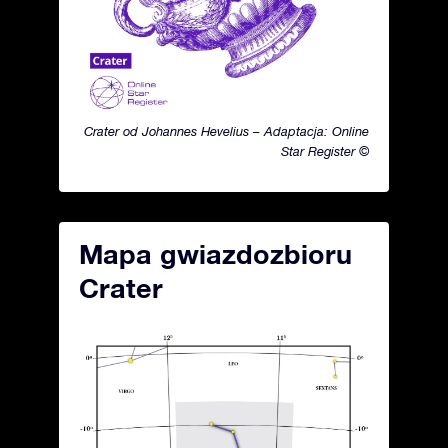
Crater od Johannes Hevelius – Adaptacja: Online
Star Register ©
Mapa gwiazdozbioru
Crater