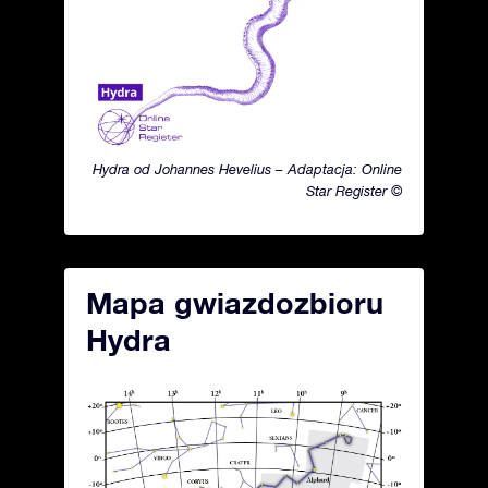
Hydra od Johannes Hevelius – Adaptacja: Online
Star Register ©
Mapa gwiazdozbioru
Hydra