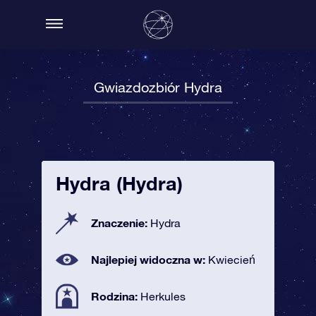
Gwiazdozbiór Hydra
Hydra (Hydra)
Znaczenie:
Hydra
Najlepiej widoczna w:
Kwiecień
Rodzina:
Herkules