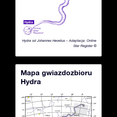
Hydra od Johannes Hevelius – Adaptacja: Online
Star Register ©
Mapa gwiazdozbioru
Hydra