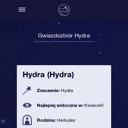
Gwiazdozbiór Hydra
Hydra (Hydra)
Znaczenie:
Hydra
Najlepiej widoczna w:
Kwiecień
Rodzina:
Herkules