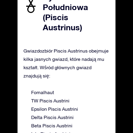
Południowa
(Piscis
Austrinus)
Gwiazdozbiór Piscis Austrinus obejmuje
kilka jasnych gwiazd, które nadają mu
kształt. Wśród głównych gwiazd
znajdują się:
Fomalhaut
TW Piscis Austrini
Epsilon Piscis Austrini
Delta Piscis Austrini
Beta Piscis Austrini