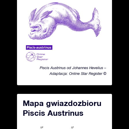
Piscis Austrinus od Johannes Hevelius –
Adaptacja: Online Star Register ©
Mapa gwiazdozbioru
Piscis Austrinus