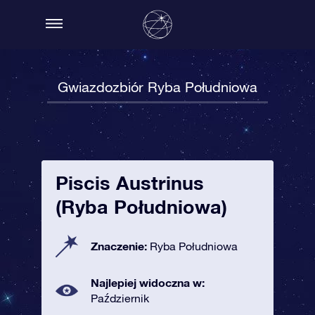
Gwiazdozbiór Ryba Południowa
Piscis Austrinus
(Ryba Południowa)
Znaczenie:
Ryba Południowa
Najlepiej widoczna w:
Październik