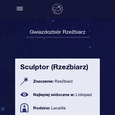
Gwiazdozbiór Rzeźbiarz
Sculptor (Rzeźbiarz)
Znaczenie:
Rzeźbiarz
Najlepiej widoczna w:
Listopad
Rodzina:
Lacaille