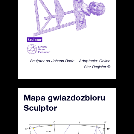
Sculptor od Johann Bode – Adaptacja: Online
Star Register ©
Mapa gwiazdozbioru
Sculptor