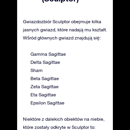
Gwiazdozbiór Sculptor obejmuje kilka
jasnych gwiazd, które nadają mu kształt.
Wśród głównych gwiazd znajdują się:
Gamma Sagittae
Delta Sagittae
Sham
Beta Sagittae
Zeta Sagittae
Eta Sagittae
Epsilon Sagittae
Niektóre z dalekich obiektów na niebie,
które zostały odkryte w Sculptor to: