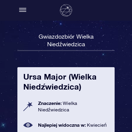
Gwiazdozbiór Wielka
Niedźwiedzica
Ursa Major (Wielka
Niedźwiedzica)
Znaczenie:
Wielka
Niedźwiedzica
Najlepiej widoczna w:
Kwiecień