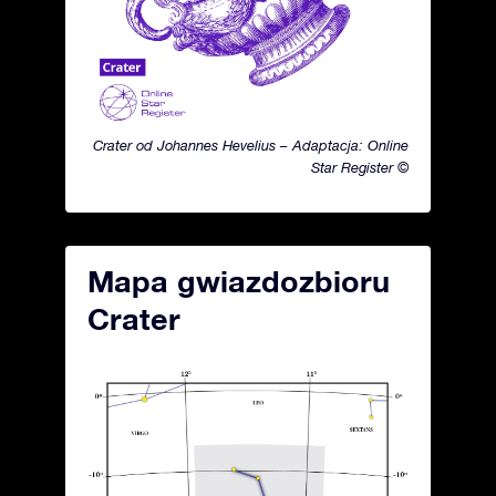
Crater od Johannes Hevelius – Adaptacja: Online
Star Register ©
Mapa gwiazdozbioru
Crater