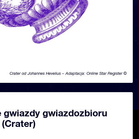
Crater od Johannes Hevelius – Adaptacja: Online Star Register ©
 gwiazdy gwiazdozbioru
(Crater)