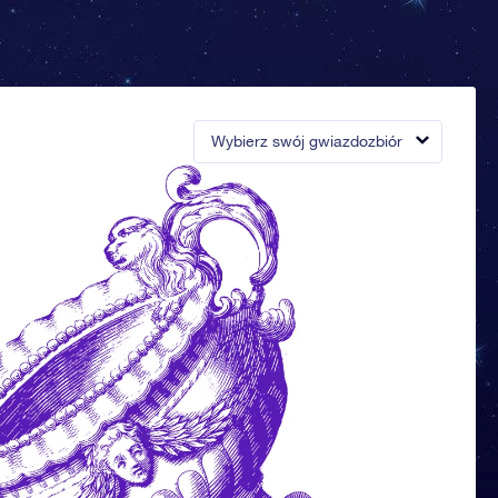
Wybierz swój gwiazdozbiór