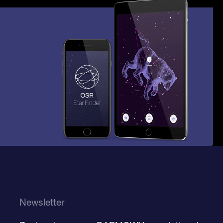
Newsletter