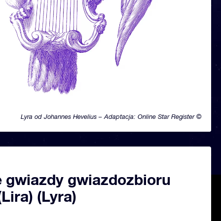
Lyra od Johannes Hevelius – Adaptacja: Online Star Register ©
 gwiazdy gwiazdozbioru
Lira) (Lyra)