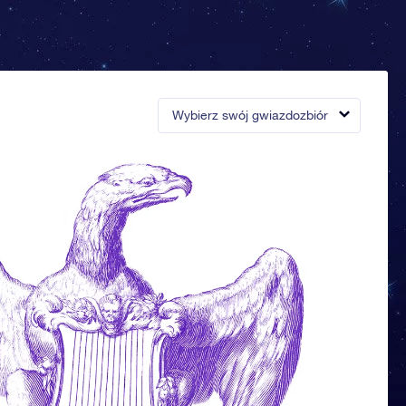
Wybierz swój gwiazdozbiór