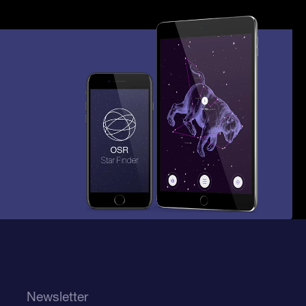
Newsletter