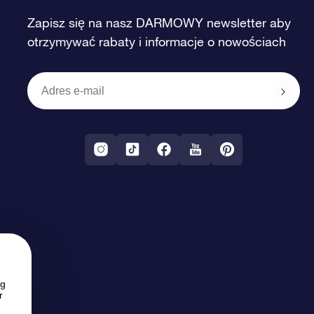
Zapisz się na nasz DARMOWY newsletter aby
otrzymywać rabaty i informacje o nowościach
ng
r