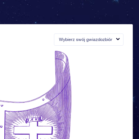
Wybierz swój gwiazdozbiór