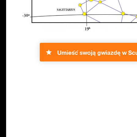
Umieść swoją gwiazdę w Sc