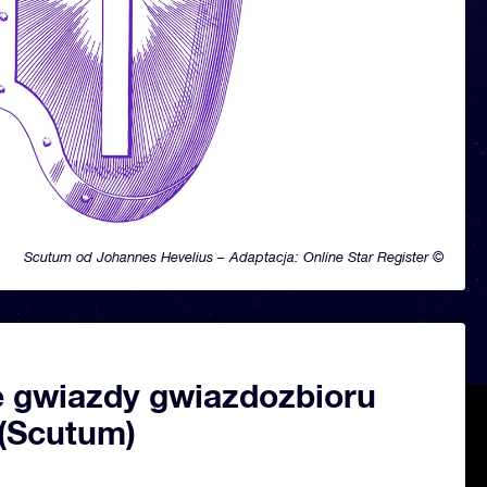
Scutum od Johannes Hevelius – Adaptacja: Online Star Register ©
 gwiazdy gwiazdozbioru
 (Scutum)