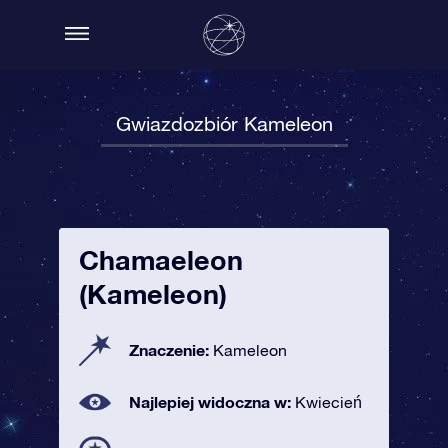
Gwiazdozbiór Kameleon
Chamaeleon
(Kameleon)
Znaczenie:
Kameleon
Najlepiej widoczna w:
Kwiecień