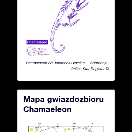
Chamaeleon od Johannes Hevelius – Adaptacja:
Online Star Register ©
Mapa gwiazdozbioru
Chamaeleon