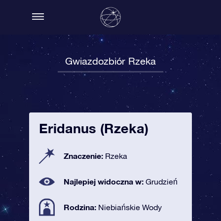
Gwiazdozbiór Rzeka
Eridanus (Rzeka)
Znaczenie:
Rzeka
Najlepiej widoczna w:
Grudzień
Rodzina:
Niebiańskie Wody