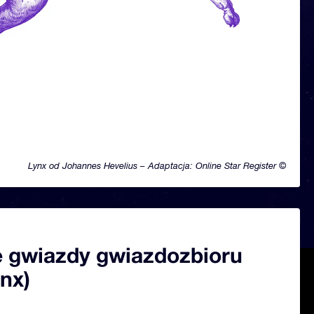
Lynx od Johannes Hevelius – Adaptacja: Online Star Register ©
 gwiazdy gwiazdozbioru
nx)