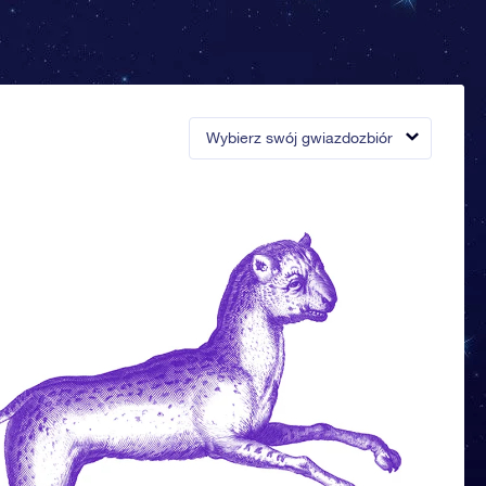
Wybierz swój gwiazdozbiór