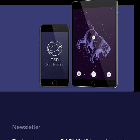
Newsletter