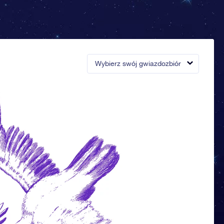
Wybierz swój gwiazdozbiór