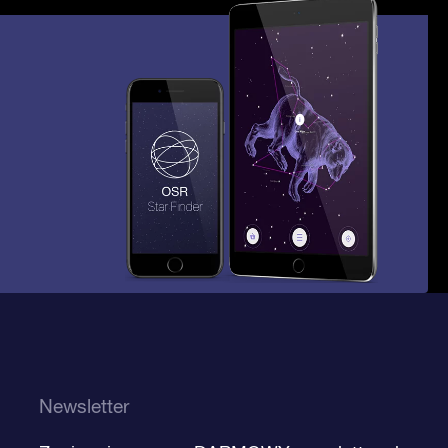
Newsletter