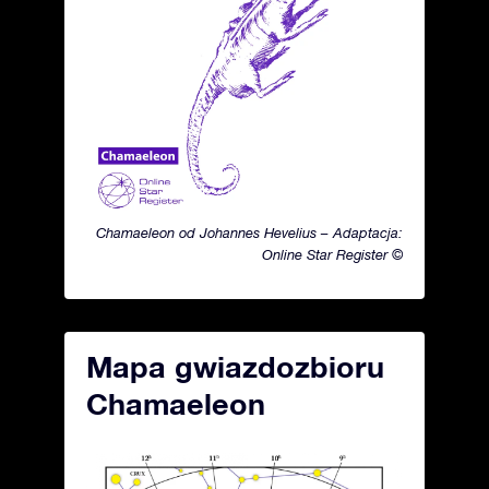
Chamaeleon od Johannes Hevelius – Adaptacja:
Online Star Register ©
Mapa gwiazdozbioru
Chamaeleon