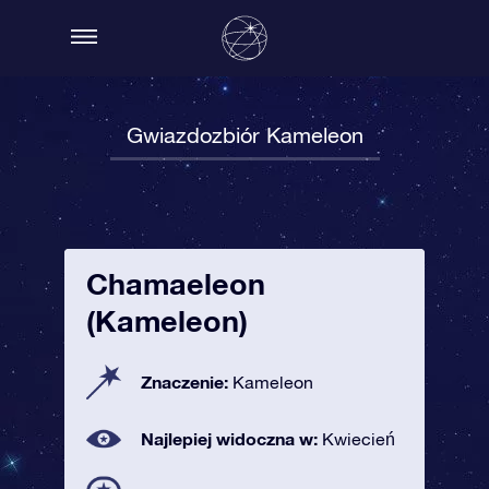
Gwiazdozbiór Kameleon
Chamaeleon
(Kameleon)
Znaczenie:
Kameleon
Najlepiej widoczna w:
Kwiecień