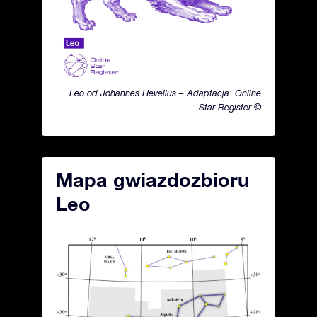
Leo od Johannes Hevelius – Adaptacja: Online
Star Register ©
Mapa gwiazdozbioru
Leo