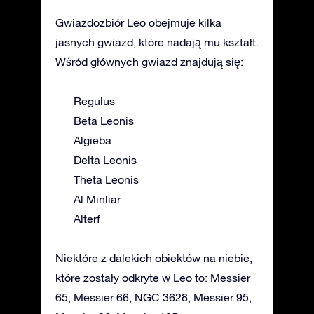
Gwiazdozbiór Leo obejmuje kilka
jasnych gwiazd, które nadają mu kształt.
Wśród głównych gwiazd znajdują się:
Regulus
Beta Leonis
Algieba
Delta Leonis
Theta Leonis
Al Minliar
Alterf
Niektóre z dalekich obiektów na niebie,
które zostały odkryte w Leo to: Messier
65, Messier 66, NGC 3628, Messier 95,