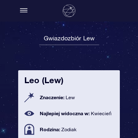
Gwiazdozbiór Lew
Leo (Lew)
Znaczenie:
Lew
Najlepiej widoczna w:
Kwiecień
Rodzina:
Zodiak