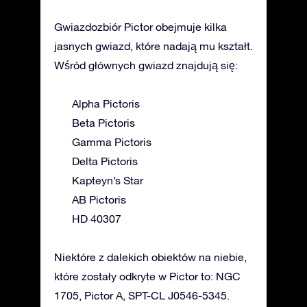
Gwiazdozbiór Pictor obejmuje kilka
jasnych gwiazd, które nadają mu kształt.
Wśród głównych gwiazd znajdują się:
Alpha Pictoris
Beta Pictoris
Gamma Pictoris
Delta Pictoris
Kapteyn’s Star
AB Pictoris
HD 40307
Niektóre z dalekich obiektów na niebie,
które zostały odkryte w Pictor to: NGC
1705, Pictor A, SPT-CL J0546-5345.