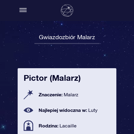
Gwiazdozbiór Malarz
Pictor (Malarz)
Znaczenie:
Malarz
Najlepiej widoczna w:
Luty
Rodzina:
Lacaille