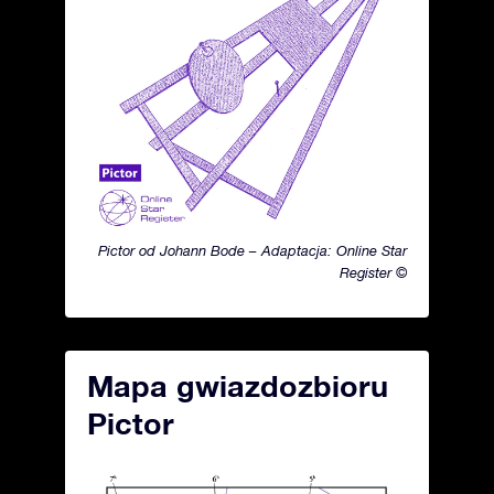
Pictor od Johann Bode – Adaptacja: Online Star
Register ©
Mapa gwiazdozbioru
Pictor