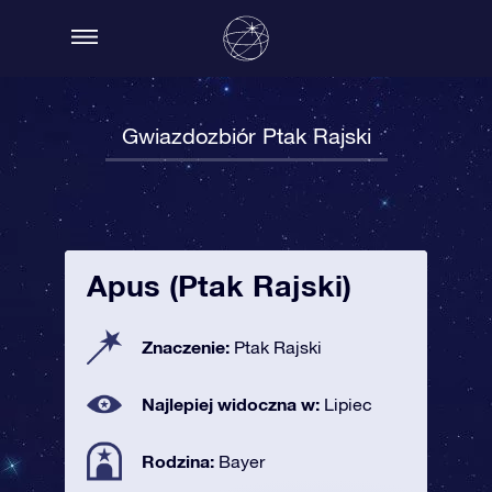
Gwiazdozbiór Ptak Rajski
Apus (Ptak Rajski)
Znaczenie:
Ptak Rajski
Najlepiej widoczna w:
Lipiec
Rodzina:
Bayer