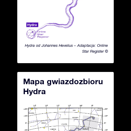
Hydra od Johannes Hevelius – Adaptacja: Online
Star Register ©
Mapa gwiazdozbioru
Hydra