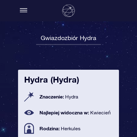
Gwiazdozbiór Hydra
Hydra (Hydra)
Znaczenie:
Hydra
Najlepiej widoczna w:
Kwiecień
Rodzina:
Herkules