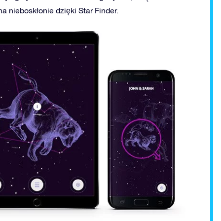
 nieboskłonie dzięki Star Finder.