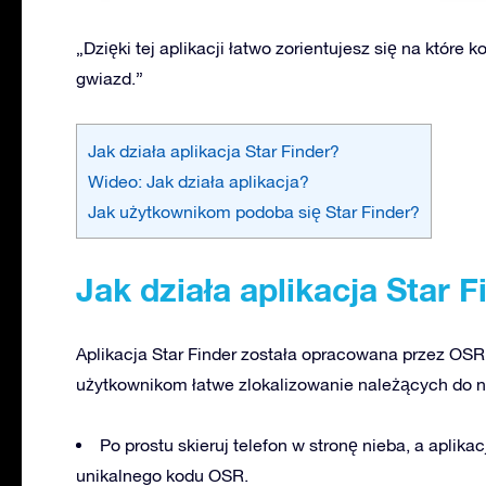
„Dzięki tej aplikacji łatwo zorientujesz się na które 
gwiazd.”
Jak działa aplikacja Star Finder?
Wideo: Jak działa aplikacja?
Jak użytkownikom podoba się Star Finder?
Jak działa aplikacja Star F
Aplikacja Star Finder została opracowana przez OSR
użytkownikom łatwe zlokalizowanie należących do n
Po prostu skieruj telefon w stronę nieba, a aplik
unikalnego kodu OSR.