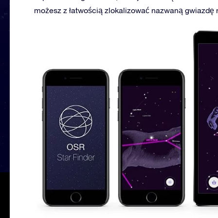
możesz z łatwością zlokalizować nazwaną gwiazdę na