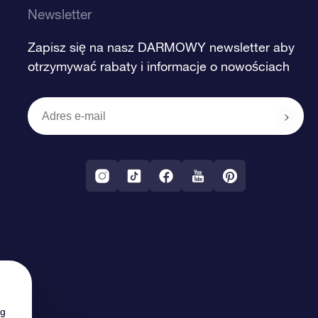
Newsletter
Zapisz się na nasz DARMOWY newsletter aby
otrzymywać rabaty i informacje o nowościach
ng