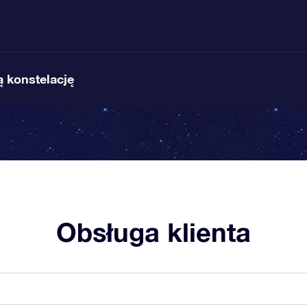
 konstelację
Obsługa klienta