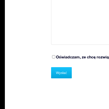
Oświadczam, ze chcę rozwią