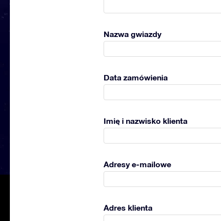
Nazwa gwiazdy
Data zamówienia
Imię i nazwisko klienta
Adresy e-mailowe
Adres klienta