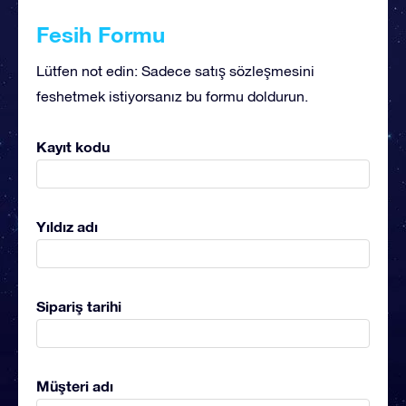
Fesih Formu
Lütfen not edin: Sadece satış sözleşmesini
feshetmek istiyorsanız bu formu doldurun.
Kayıt kodu
Yıldız adı
Sipariş tarihi
Müşteri adı