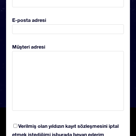
E-posta adresi
Müşteri adresi
Verilmiş olan yıldızın kayıt sözleşmesini iptal
etmek istediğimi işburada beyan ederim