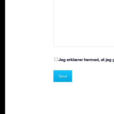
Jeg erklærer hermed, at jeg g