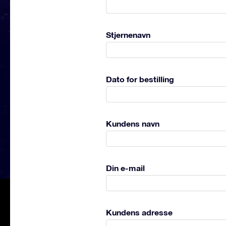
Stjernenavn
Dato for bestilling
Kundens navn
Din e-mail
Kundens adresse