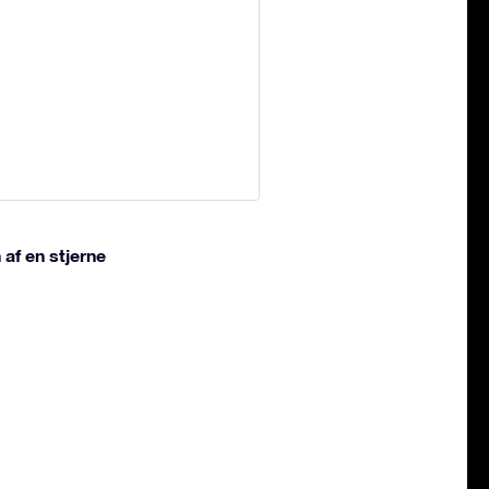
 af en stjerne