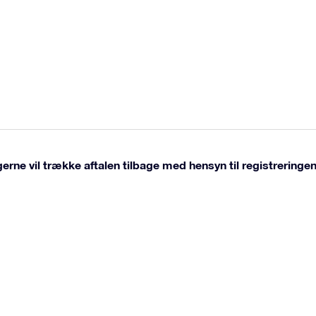
erne vil trække aftalen tilbage med hensyn til registreringen