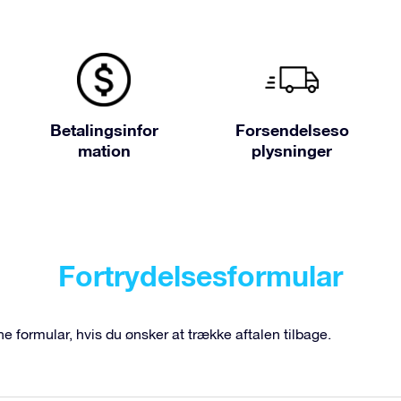
Betalingsinfor
Forsendelseso
mation
plysninger
Fortrydelsesformular
 formular, hvis du ønsker at trække aftalen tilbage.