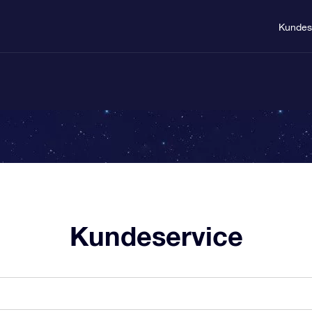
Kundes
Kundeservice