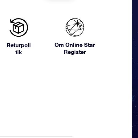
Om Online Star
Returpoli
Register
tik