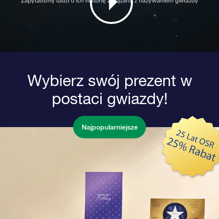
Wybierz swój prezent w
postaci gwiazdy!
Najpopularniejsze