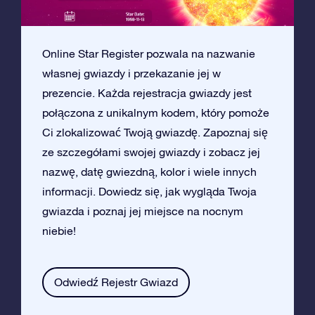
Online Star Register pozwala na nazwanie
własnej gwiazdy i przekazanie jej w
prezencie. Każda rejestracja gwiazdy jest
połączona z unikalnym kodem, który pomoże
Ci zlokalizować Twoją gwiazdę. Zapoznaj się
ze szczegółami swojej gwiazdy i zobacz jej
nazwę, datę gwiezdną, kolor i wiele innych
informacji. Dowiedz się, jak wygląda Twoja
gwiazda i poznaj jej miejsce na nocnym
niebie!
Odwiedź Rejestr Gwiazd