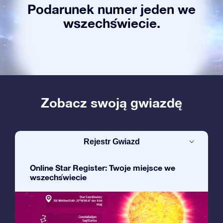
Podarunek numer jeden we
wszechświecie.
Zobacz swoją gwiazdę
Rejestr Gwiazd
Online Star Register: Twoje miejsce we
wszechświecie