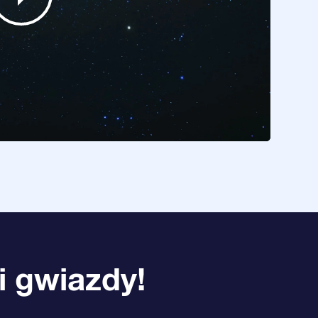
i gwiazdy!