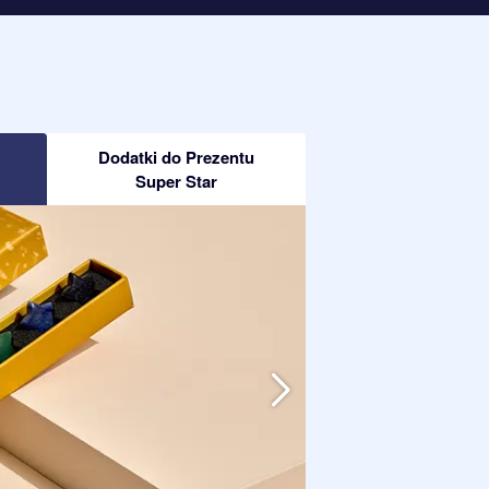
Dodatki do Prezentu
Super Star