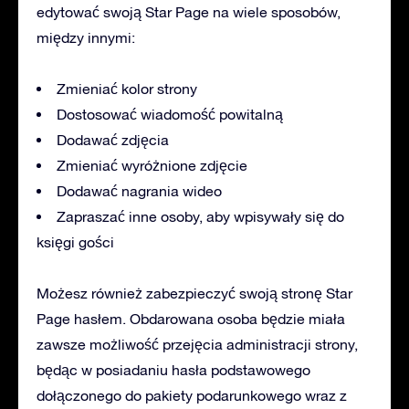
edytować swoją Star Page na wiele sposobów,
między innymi:
Zmieniać kolor strony
Dostosować wiadomość powitalną
Dodawać zdjęcia
Zmieniać wyróżnione zdjęcie
Dodawać nagrania wideo
Zapraszać inne osoby, aby wpisywały się do
księgi gości
Możesz również zabezpieczyć swoją stronę Star
Page hasłem. Obdarowana osoba będzie miała
zawsze możliwość przejęcia administracji strony,
będąc w posiadaniu hasła podstawowego
dołączonego do pakiety podarunkowego wraz z