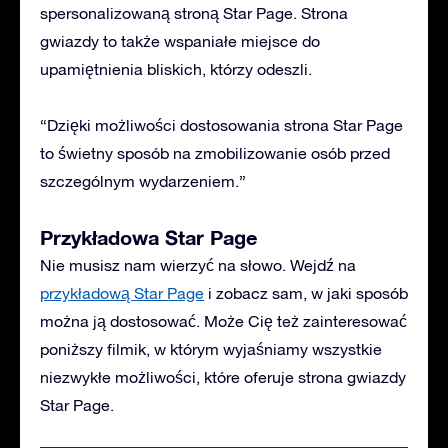
spersonalizowaną stroną Star Page. Strona
gwiazdy to także wspaniałe miejsce do
upamiętnienia bliskich, którzy odeszli.
“Dzięki możliwości dostosowania strona Star Page
to świetny sposób na zmobilizowanie osób przed
szczególnym wydarzeniem.”
Przykładowa Star Page
Nie musisz nam wierzyć na słowo. Wejdź na
przykładową Star Page
i zobacz sam, w jaki sposób
można ją dostosować. Może Cię też zainteresować
poniższy filmik, w którym wyjaśniamy wszystkie
niezwykłe możliwości, które oferuje strona gwiazdy
Star Page.