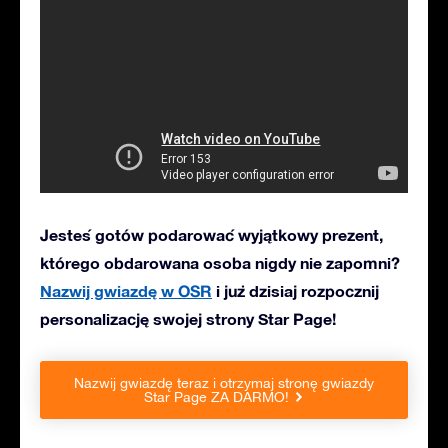
Jesteś gotów podarować wyjątkowy prezent,
którego obdarowana osoba nigdy nie zapomni?
Nazwij gwiazdę w OSR
i już dzisiaj rozpocznij
personalizację swojej strony Star Page!
Nazwij gwiazdę teraz i otrzymaj stronę gwiazdy
Star Page ZA DARMO!