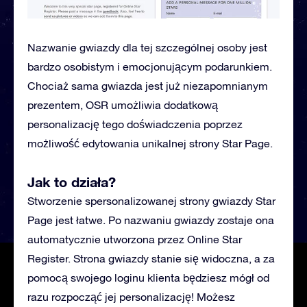
Nazwanie gwiazdy dla tej szczególnej osoby jest
bardzo osobistym i emocjonującym podarunkiem.
Chociaż sama gwiazda jest już niezapomnianym
prezentem, OSR umożliwia dodatkową
personalizację tego doświadczenia poprzez
możliwość edytowania unikalnej strony Star Page.
Jak to działa?
Stworzenie spersonalizowanej strony gwiazdy Star
Page jest łatwe. Po nazwaniu gwiazdy zostaje ona
automatycznie utworzona przez Online Star
Register. Strona gwiazdy stanie się widoczna, a za
pomocą swojego loginu klienta będziesz mógł od
razu rozpocząć jej personalizację! Możesz