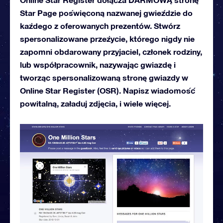
Star Page poświęconą nazwanej gwieździe do
każdego z oferowanych prezentów. Stwórz
spersonalizowane przeżycie, którego nigdy nie
zapomni obdarowany przyjaciel, członek rodziny,
lub współpracownik, nazywając gwiazdę i
tworząc spersonalizowaną stronę gwiazdy w
Online Star Register (OSR). Napisz wiadomość
powitalną, załaduj zdjęcia, i wiele więcej.