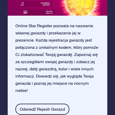
Online Star Register pozwala na nazwanie
własnej gwiazdy i przekazanie jej w
prezencie. Każda rejestracja gwiazdy jest
połączona z unikalnym kodem, który pomoże
Ci zlokalizować Twoją gwiazdę. Zapoznaj się
ze szczegółami swojej gwiazdy i zobacz jej
nazwę, datę gwiezdną, kolor i wiele innych
informacji. Dowiedz się, jak wygląda Twoja
gwiazda i poznaj jej miejsce na nocnym
niebie!
Odwiedź Rejestr Gwiazd