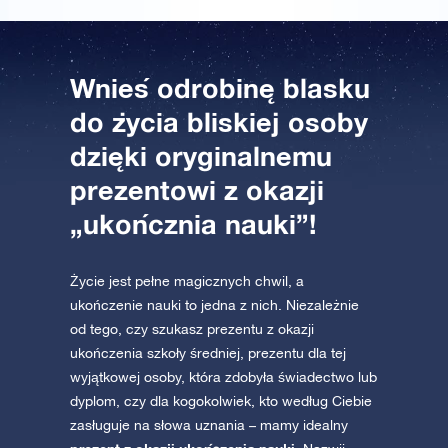
Wnieś odrobinę blasku
do życia bliskiej osoby
dzięki oryginalnemu
prezentowi z okazji
„ukończnia nauki”!
Życie jest pełne magicznych chwil, a
ukończenie nauki to jedna z nich. Niezależnie
od tego, czy szukasz prezentu z okazji
ukończenia szkoły średniej, prezentu dla tej
wyjątkowej osoby, która zdobyła świadectwo lub
dyplom, czy dla kogokolwiek, kto według Ciebie
zasługuje na słowa uznania – mamy idealny