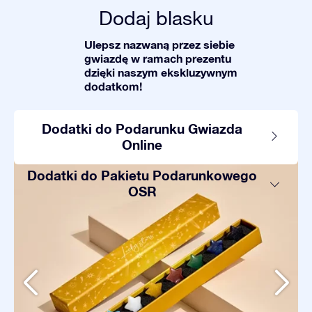
Dodaj blasku
Ulepsz nazwaną przez siebie
gwiazdę w ramach prezentu
dzięki naszym ekskluzywnym
dodatkom!
Dodatki do Podarunku Gwiazda
Online
Dodatki do Pakietu Podarunkowego
OSR