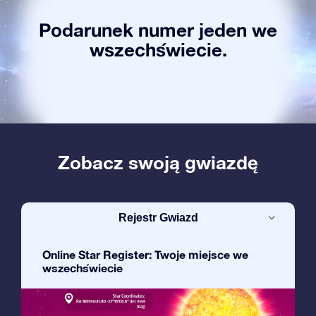
Podarunek numer jeden we
wszechświecie.
Zobacz swoją gwiazdę
Rejestr Gwiazd
Online Star Register: Twoje miejsce we
wszechświecie