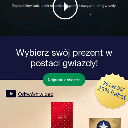
Wybierz swój prezent w
postaci gwiazdy!
Najpopularniejsze
Odtwórz wideo