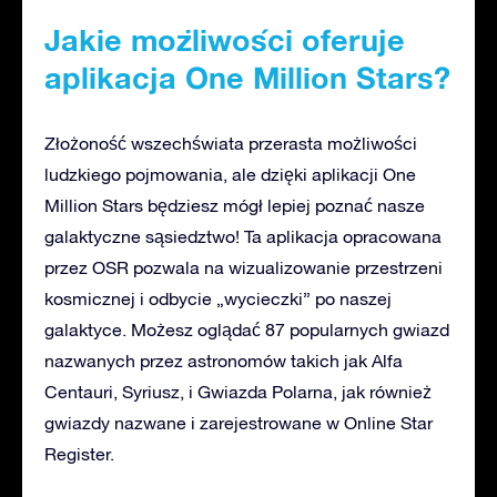
Jakie możliwości oferuje
aplikacja One Million Stars?
Złożoność wszechświata przerasta możliwości
ludzkiego pojmowania, ale dzięki aplikacji One
Million Stars będziesz mógł lepiej poznać nasze
galaktyczne sąsiedztwo! Ta aplikacja opracowana
przez OSR pozwala na wizualizowanie przestrzeni
kosmicznej i odbycie „wycieczki” po naszej
galaktyce. Możesz oglądać 87 popularnych gwiazd
nazwanych przez astronomów takich jak Alfa
Centauri, Syriusz, i Gwiazda Polarna, jak również
gwiazdy nazwane i zarejestrowane w Online Star
Register.