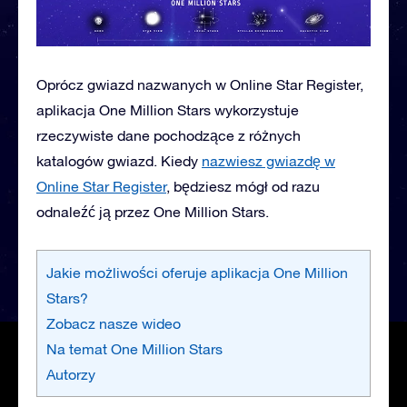
Oprócz gwiazd nazwanych w Online Star Register,
aplikacja One Million Stars wykorzystuje
rzeczywiste dane pochodzące z różnych
katalogów gwiazd. Kiedy
nazwiesz gwiazdę w
Online Star Register
, będziesz mógł od razu
odnaleźć ją przez One Million Stars.
Jakie możliwości oferuje aplikacja One Million
Stars?
Zobacz nasze wideo
Na temat One Million Stars
Autorzy