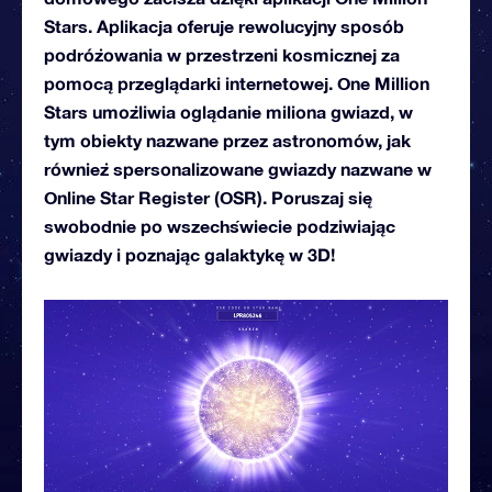
Stars. Aplikacja oferuje rewolucyjny sposób
podróżowania w przestrzeni kosmicznej za
pomocą przeglądarki internetowej. One Million
Stars umożliwia oglądanie miliona gwiazd, w
tym obiekty nazwane przez astronomów, jak
również spersonalizowane gwiazdy nazwane w
Online Star Register (OSR). Poruszaj się
swobodnie po wszechświecie podziwiając
gwiazdy i poznając galaktykę w 3D!