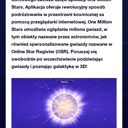
Stars. Aplikacja oferuje rewolucyjny sposób
podróżowania w przestrzeni kosmicznej za
pomocą przeglądarki internetowej. One Million
Stars umożliwia oglądanie miliona gwiazd, w
tym obiekty nazwane przez astronomów, jak
również spersonalizowane gwiazdy nazwane w
Online Star Register (OSR). Poruszaj się
swobodnie po wszechświecie podziwiając
gwiazdy i poznając galaktykę w 3D!