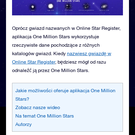
Oprócz gwiazd nazwanych w Online Star Register,
aplikacja One Million Stars wykorzystuje
rzeczywiste dane pochodzące z różnych
katalogów gwiazd. Kiedy
nazwiesz gwiazdę w
Online Star Register
, będziesz mógł od razu
odnaleźć ją przez One Million Stars.
Jakie możliwości oferuje aplikacja One Million
Stars?
Zobacz nasze wideo
Na temat One Million Stars
Autorzy