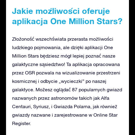
Jakie możliwości oferuje
aplikacja One Million Stars?
Złożoność wszechświata przerasta możliwości
ludzkiego pojmowania, ale dzięki aplikacji One
Million Stars będziesz mógł lepiej poznać nasze
galaktyczne sąsiedztwo! Ta aplikacja opracowana
przez OSR pozwala na wizualizowanie przestrzeni
kosmicznej i odbycie „wycieczki” po naszej
galaktyce. Możesz oglądać 87 popularnych gwiazd
nazwanych przez astronomów takich jak Alfa
Centauri, Syriusz, i Gwiazda Polarna, jak również
gwiazdy nazwane i zarejestrowane w Online Star
Register.