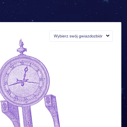
Wybierz swój gwiazdozbiór