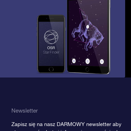
Newsletter
Zapisz się na nasz DARMOWY newsletter aby