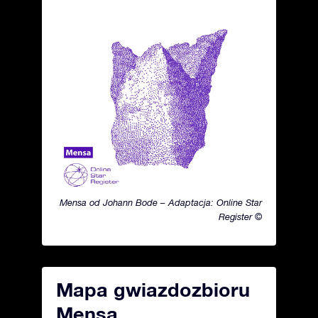
Mensa od Johann Bode – Adaptacja: Online Star
Register ©
Mapa gwiazdozbioru
Mensa