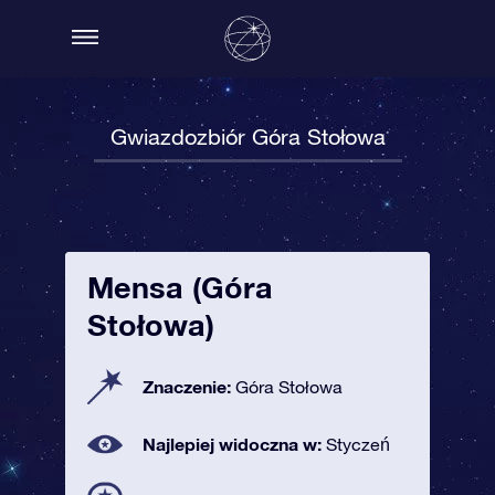
Gwiazdozbiór Góra Stołowa
Mensa (Góra
Stołowa)
Znaczenie:
Góra Stołowa
Najlepiej widoczna w:
Styczeń