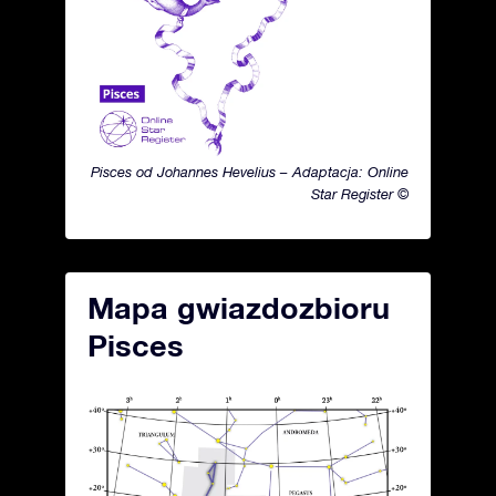
Pisces od Johannes Hevelius – Adaptacja: Online
Star Register ©
Mapa gwiazdozbioru
Pisces