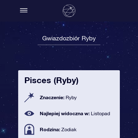
Gwiazdozbiór Ryby
Pisces (Ryby)
Znaczenie:
Ryby
Najlepiej widoczna w:
Listopad
Rodzina:
Zodiak