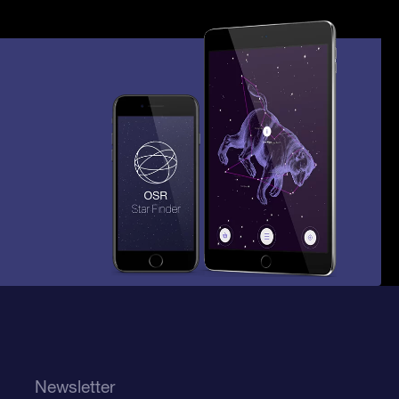
Newsletter