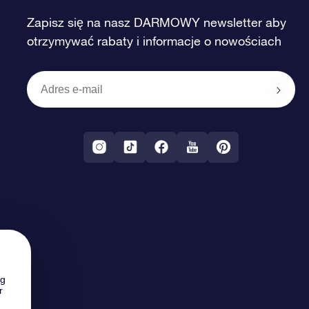
Zapisz się na nasz DARMOWY newsletter aby
otrzymywać rabaty i informacje o nowościach
ng
r