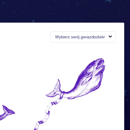
Wybierz swój gwiazdozbiór