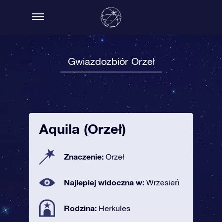
Gwiazdozbiór Orzeł
Aquila (Orzeł)
Znaczenie:
Orzeł
Najlepiej widoczna w:
Wrzesień
Rodzina:
Herkules