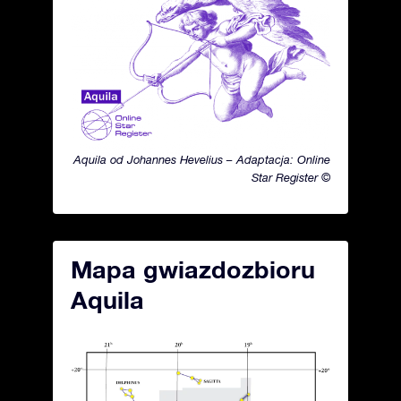
Aquila od Johannes Hevelius – Adaptacja: Online
Star Register ©
Mapa gwiazdozbioru
Aquila