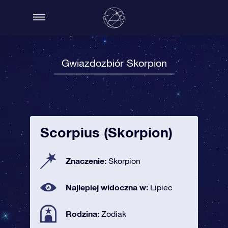
Gwiazdozbiór Skorpion
Scorpius (Skorpion)
Znaczenie:
Skorpion
Najlepiej widoczna w:
Lipiec
Rodzina:
Zodiak