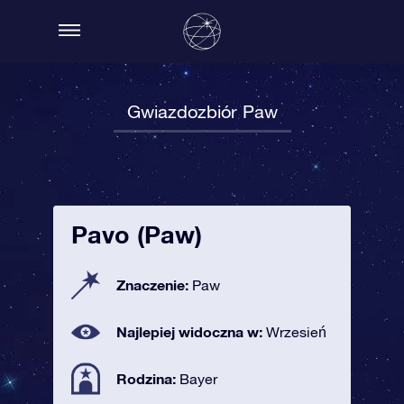
Gwiazdozbiór Paw
Pavo (Paw)
Znaczenie:
Paw
Najlepiej widoczna w:
Wrzesień
Rodzina:
Bayer