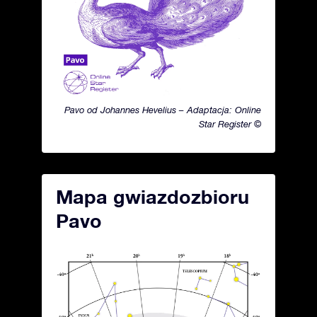
Pavo od Johannes Hevelius – Adaptacja: Online
Star Register ©
Mapa gwiazdozbioru
Pavo