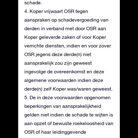
schade.
4. Koper vrijwaart OSR tegen
aanspraken op schadevergoeding van
derden in verband met door OSR aan
Koper geleverde zaken of voor Koper
verrichte diensten, indien en voor zover
OSR jegens deze derde(n) niet
aansprakelijk zou zijn geweest
ingevolge de overeenkomst en deze
algemene voorwaarden indien deze
derde(n) zelf Koper was/waren geweest.
5. De in deze voorwaarden opgenomen
beperkingen van aansprakelijkheid
gelden niet indien de schade te wijten is
aan opzet of bewuste roekeloosheid van
OSR of haar leidinggevende