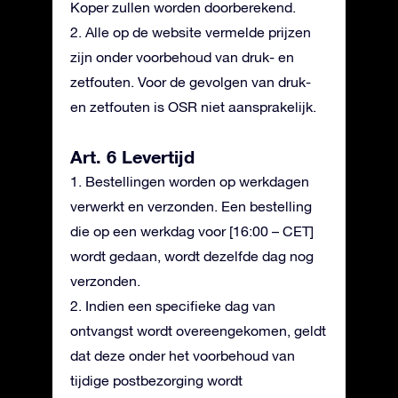
Koper zullen worden doorberekend.
2. Alle op de website vermelde prijzen
zijn onder voorbehoud van druk- en
zetfouten. Voor de gevolgen van druk-
en zetfouten is OSR niet aansprakelijk.
Art. 6 Levertijd
1. Bestellingen worden op werkdagen
verwerkt en verzonden. Een bestelling
die op een werkdag voor [16:00 – CET]
wordt gedaan, wordt dezelfde dag nog
verzonden.
2. Indien een specifieke dag van
ontvangst wordt overeengekomen, geldt
dat deze onder het voorbehoud van
tijdige postbezorging wordt