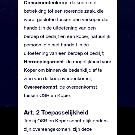
Consumentenkoop
: de koop met
betrekking tot een roerende zaak, die
wordt gesloten tussen een verkoper die
handelt in de uitoefening van een
beroep of bedrijf en een koper, natuurlijk
persoon, die niet handelt in de
uitoefening van een beroep of bedrijf;
Herroepingsrecht
: de mogelijkheid voor
Koper om binnen de bedenktijd af te
zien van de koopovereenkomst;
Overeenkomst
: de overeenkomst
tussen OSR en Koper.
Art. 2 Toepasselijkheid
Tenzij OSR en Koper schriftelijk anders
zijn overeengekomen, zijn deze