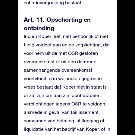
schadevergoeding bestaat.
Art. 11. Opschorting en
ontbinding
Indien Koper niet, niet behoorlijk of niet
tijdig voldoet aan enige verplichting, die
voor hem uit de met OSR gesloten
overeenkomst of uit een daarmee
samenhangende overeenkomst
voortvloeit, dan wel indien gegronde
vrees bestaat dat Koper niet in staat is
of zal zijn om aan zijn contractuele
verplichtingen jegens OSR te voldoen,
alsmede in geval van faillissement,
surseance van betaling, stillegging of
liquidatie van het bedrijf van Koper, of in