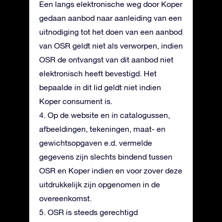
Een langs elektronische weg door Koper
gedaan aanbod naar aanleiding van een
uitnodiging tot het doen van een aanbod
van OSR geldt niet als verworpen, indien
OSR de ontvangst van dit aanbod niet
elektronisch heeft bevestigd. Het
bepaalde in dit lid geldt niet indien
Koper consument is.
4. Op de website en in catalogussen,
afbeeldingen, tekeningen, maat- en
gewichtsopgaven e.d. vermelde
gegevens zijn slechts bindend tussen
OSR en Koper indien en voor zover deze
uitdrukkelijk zijn opgenomen in de
overeenkomst.
5. OSR is steeds gerechtigd