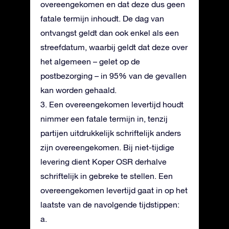
overeengekomen en dat deze dus geen
fatale termijn inhoudt. De dag van
ontvangst geldt dan ook enkel als een
streefdatum, waarbij geldt dat deze over
het algemeen – gelet op de
postbezorging – in 95% van de gevallen
kan worden gehaald.
3. Een overeengekomen levertijd houdt
nimmer een fatale termijn in, tenzij
partijen uitdrukkelijk schriftelijk anders
zijn overeengekomen. Bij niet-tijdige
levering dient Koper OSR derhalve
schriftelijk in gebreke te stellen. Een
overeengekomen levertijd gaat in op het
laatste van de navolgende tijdstippen:
a.