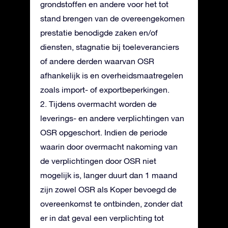
grondstoffen en andere voor het tot
stand brengen van de overeengekomen
prestatie benodigde zaken en/of
diensten, stagnatie bij toeleveranciers
of andere derden waarvan OSR
afhankelijk is en overheidsmaatregelen
zoals import- of exportbeperkingen.
2. Tijdens overmacht worden de
leverings- en andere verplichtingen van
OSR opgeschort. Indien de periode
waarin door overmacht nakoming van
de verplichtingen door OSR niet
mogelijk is, langer duurt dan 1 maand
zijn zowel OSR als Koper bevoegd de
overeenkomst te ontbinden, zonder dat
er in dat geval een verplichting tot