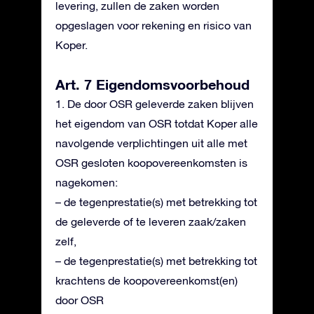
levering, zullen de zaken worden
opgeslagen voor rekening en risico van
Koper.
Art. 7 Eigendomsvoorbehoud
1. De door OSR geleverde zaken blijven
het eigendom van OSR totdat Koper alle
navolgende verplichtingen uit alle met
OSR gesloten koopovereenkomsten is
nagekomen:
– de tegenprestatie(s) met betrekking tot
de geleverde of te leveren zaak/zaken
zelf,
– de tegenprestatie(s) met betrekking tot
krachtens de koopovereenkomst(en)
door OSR