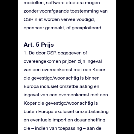
modellen, software etcetera mogen
zonder voorafgaande toestemming van
OSR niet worden verveelvoudigd,
openbaar gemaakt, of geëxploiteerd.
Art. 5 Prijs
1. De door OSR opgegeven of
overeengekomen prijzen zijn ingeval
van een overeenkomst met een Koper
die gevestigd/woonachtig is binnen
Europa inclusief omzetbelasting en
ingeval van een overeenkomst met een
Koper die gevestigd/woonachtig is
buiten Europa exclusief omzetbelasting
en eventuele import en douaneheffing
die – indien van toepassing – aan de