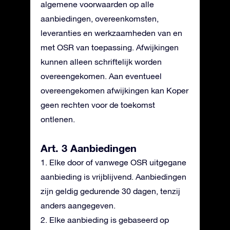
algemene voorwaarden op alle
aanbiedingen, overeenkomsten,
leveranties en werkzaamheden van en
met OSR van toepassing. Afwijkingen
kunnen alleen schriftelijk worden
overeengekomen. Aan eventueel
overeengekomen afwijkingen kan Koper
geen rechten voor de toekomst
ontlenen.
Art. 3 Aanbiedingen
1. Elke door of vanwege OSR uitgegane
aanbieding is vrijblijvend. Aanbiedingen
zijn geldig gedurende 30 dagen, tenzij
anders aangegeven.
2. Elke aanbieding is gebaseerd op