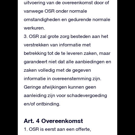
uitvoering van de overeenkomst door of
vanwege OSR onder normale
omstandigheden en gedurende normale
werkuren.
3. OSR zal grote zorg besteden aan het
verstrekken van informatie met
betrekking tot de te leveren zaken, maar
garandeert niet dat alle aanbiedingen en
zaken volledig met de gegeven
informatie in overeenstemming zijn.
Geringe afwijkingen kunnen geen
aanleiding zijn voor schadevergoeding
en/of ontbinding.
Art. 4 Overeenkomst
1. OSR is eerst aan een offerte,