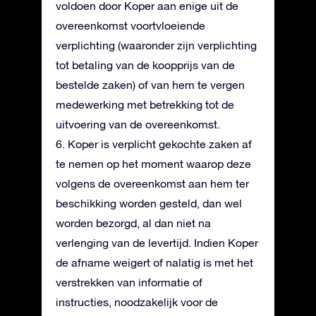
voldoen door Koper aan enige uit de
overeenkomst voortvloeiende
verplichting (waaronder zijn verplichting
tot betaling van de koopprijs van de
bestelde zaken) of van hem te vergen
medewerking met betrekking tot de
uitvoering van de overeenkomst.
6. Koper is verplicht gekochte zaken af
te nemen op het moment waarop deze
volgens de overeenkomst aan hem ter
beschikking worden gesteld, dan wel
worden bezorgd, al dan niet na
verlenging van de levertijd. Indien Koper
de afname weigert of nalatig is met het
verstrekken van informatie of
instructies, noodzakelijk voor de