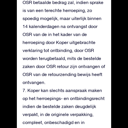
OSR betaalde bedrag zal, indien sprake
is van een terechte herroeping, zo
spoedig mogelijk, maar uiterlijk binnen
14 kalenderdagen na ontvangst door
OSR van de in het kader van de
herroeping door Koper uitgebrachte
verklaring tot ontbinding, door OSR
worden terugbetaald, mits de bestelde
zaken door OSR retour zijn ontvangen of
OSR van de retourzending bewijs heeft
ontvangen.
7. Koper kan slechts aanspraak maken
op het herroepings- en ontbindingsrecht
indien de bestelde zaken deugdelijk
verpakt, in de originele verpakking,
compleet, onbeschadigd en in