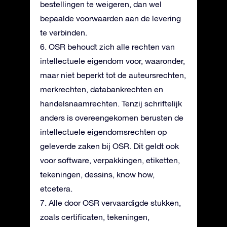
bestellingen te weigeren, dan wel
bepaalde voorwaarden aan de levering
te verbinden.
6. OSR behoudt zich alle rechten van
intellectuele eigendom voor, waaronder,
maar niet beperkt tot de auteursrechten,
merkrechten, databankrechten en
handelsnaamrechten. Tenzij schriftelijk
anders is overeengekomen berusten de
intellectuele eigendomsrechten op
geleverde zaken bij OSR. Dit geldt ook
voor software, verpakkingen, etiketten,
tekeningen, dessins, know how,
etcetera.
7. Alle door OSR vervaardigde stukken,
zoals certificaten, tekeningen,