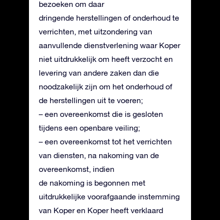
bezoeken om daar
dringende herstellingen of onderhoud te
verrichten, met uitzondering van
aanvullende dienstverlening waar Koper
niet uitdrukkelijk om heeft verzocht en
levering van andere zaken dan die
noodzakelijk zijn om het onderhoud of
de herstellingen uit te voeren;
– een overeenkomst die is gesloten
tijdens een openbare veiling;
– een overeenkomst tot het verrichten
van diensten, na nakoming van de
overeenkomst, indien
de nakoming is begonnen met
uitdrukkelijke voorafgaande instemming
van Koper en Koper heeft verklaard