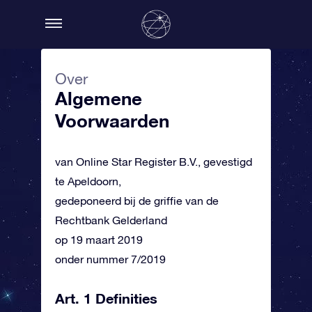
Over
Algemene
Voorwaarden
van Online Star Register B.V., gevestigd
te Apeldoorn,
gedeponeerd bij de griffie van de
Rechtbank Gelderland
op 19 maart 2019
onder nummer 7/2019
Art. 1 Definities