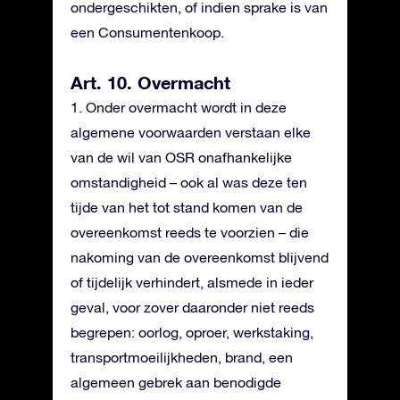
ondergeschikten, of indien sprake is van
een Consumentenkoop.
Art. 10. Overmacht
1. Onder overmacht wordt in deze
algemene voorwaarden verstaan elke
van de wil van OSR onafhankelijke
omstandigheid – ook al was deze ten
tijde van het tot stand komen van de
overeenkomst reeds te voorzien – die
nakoming van de overeenkomst blijvend
of tijdelijk verhindert, alsmede in ieder
geval, voor zover daaronder niet reeds
begrepen: oorlog, oproer, werkstaking,
transportmoeilijkheden, brand, een
algemeen gebrek aan benodigde