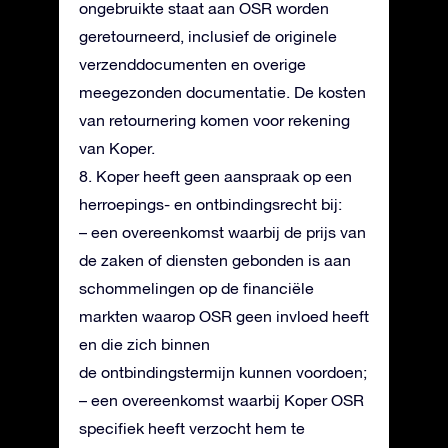
ongebruikte staat aan OSR worden
geretourneerd, inclusief de originele
verzenddocumenten en overige
meegezonden documentatie. De kosten
van retournering komen voor rekening
van Koper.
8. Koper heeft geen aanspraak op een
herroepings- en ontbindingsrecht bij:
– een overeenkomst waarbij de prijs van
de zaken of diensten gebonden is aan
schommelingen op de financiële
markten waarop OSR geen invloed heeft
en die zich binnen
de ontbindingstermijn kunnen voordoen;
– een overeenkomst waarbij Koper OSR
specifiek heeft verzocht hem te