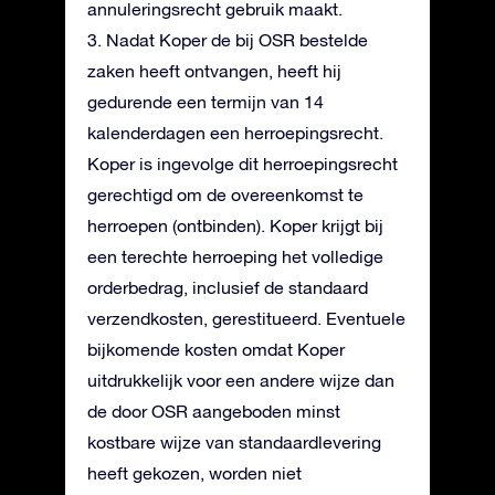
annuleringsrecht gebruik maakt.
3. Nadat Koper de bij OSR bestelde
zaken heeft ontvangen, heeft hij
gedurende een termijn van 14
kalenderdagen een herroepingsrecht.
Koper is ingevolge dit herroepingsrecht
gerechtigd om de overeenkomst te
herroepen (ontbinden). Koper krijgt bij
een terechte herroeping het volledige
orderbedrag, inclusief de standaard
verzendkosten, gerestitueerd. Eventuele
bijkomende kosten omdat Koper
uitdrukkelijk voor een andere wijze dan
de door OSR aangeboden minst
kostbare wijze van standaardlevering
heeft gekozen, worden niet