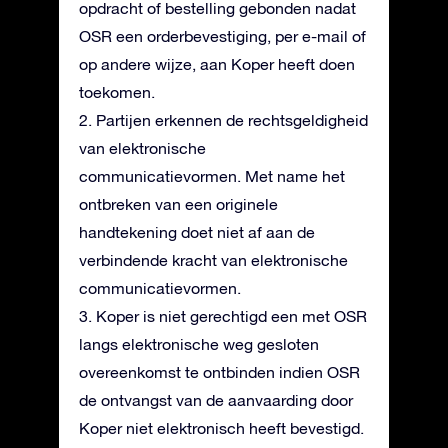
opdracht of bestelling gebonden nadat
OSR een orderbevestiging, per e-mail of
op andere wijze, aan Koper heeft doen
toekomen.
2. Partijen erkennen de rechtsgeldigheid
van elektronische
communicatievormen. Met name het
ontbreken van een originele
handtekening doet niet af aan de
verbindende kracht van elektronische
communicatievormen.
3. Koper is niet gerechtigd een met OSR
langs elektronische weg gesloten
overeenkomst te ontbinden indien OSR
de ontvangst van de aanvaarding door
Koper niet elektronisch heeft bevestigd.