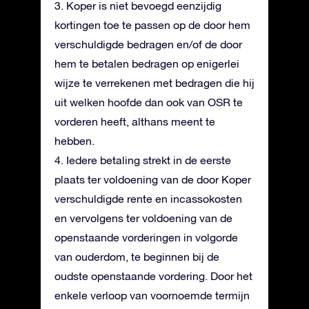
3. Koper is niet bevoegd eenzijdig
kortingen toe te passen op de door hem
verschuldigde bedragen en/of de door
hem te betalen bedragen op enigerlei
wijze te verrekenen met bedragen die hij
uit welken hoofde dan ook van OSR te
vorderen heeft, althans meent te
hebben.
4. Iedere betaling strekt in de eerste
plaats ter voldoening van de door Koper
verschuldigde rente en incassokosten
en vervolgens ter voldoening van de
openstaande vorderingen in volgorde
van ouderdom, te beginnen bij de
oudste openstaande vordering. Door het
enkele verloop van voornoemde termijn