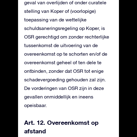
geval van overlijden of onder curatele
stelling van Koper of (voorlopige)
toepassing van de wettelijke
schuldsaneringsregeling op Koper, is
OSR gerechtigd om zonder rechterlijke
tussenkomst de uitvoering van de
overeenkomst op te schorten en/of de
overeenkomst geheel of ten dele te
ontbinden, zonder dat OSR tot enige
schadevergoeding gehouden zal zijn.
De vorderingen van OSR zijn in deze
gevallen onmiddellijk en ineens
opeisbaar.
Art. 12. Overeenkomst op
afstand