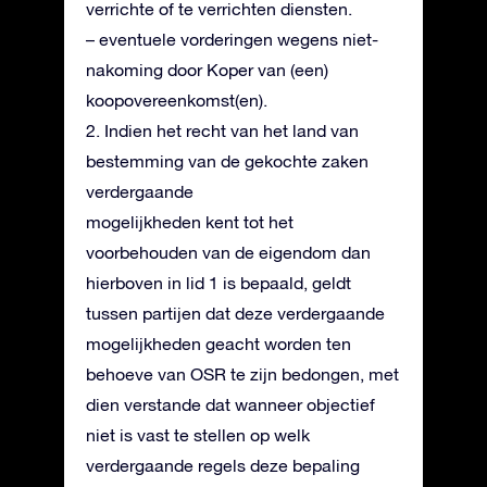
verrichte of te verrichten diensten.
– eventuele vorderingen wegens niet-
nakoming door Koper van (een)
koopovereenkomst(en).
2. Indien het recht van het land van
bestemming van de gekochte zaken
verdergaande
mogelijkheden kent tot het
voorbehouden van de eigendom dan
hierboven in lid 1 is bepaald, geldt
tussen partijen dat deze verdergaande
mogelijkheden geacht worden ten
behoeve van OSR te zijn bedongen, met
dien verstande dat wanneer objectief
niet is vast te stellen op welk
verdergaande regels deze bepaling