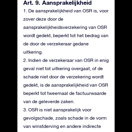
Art. 9. Aansprakelijkheid
1. De aansprakelijkheid van OSR is, voor
zover deze door de
aansprakelijkheidsverzekering van OSR
wordt gedekt, beperkt tot het bedrag van
de door de verzekeraar gedane
uitkering.
2. Indien de verzekeraar van OSR in enig
geval niet tot uitkering overgaat, of de
schade niet door de verzekering wordt
gedekt, is de aansprakelijkheid van OSR
beperkt tot tweemaal de factuurwaarde
van de geleverde zaken.
3. OSR is niet aansprakelijk voor
gevolgschade, zoals schade in de vorm
van winstderving en andere indirecte