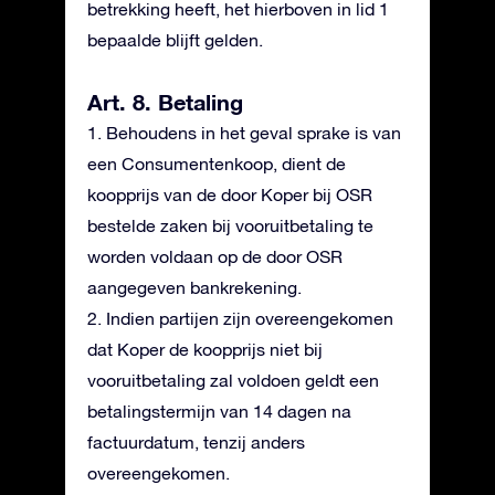
betrekking heeft, het hierboven in lid 1
bepaalde blijft gelden.
Art. 8. Betaling
1. Behoudens in het geval sprake is van
een Consumentenkoop, dient de
koopprijs van de door Koper bij OSR
bestelde zaken bij vooruitbetaling te
worden voldaan op de door OSR
aangegeven bankrekening.
2. Indien partijen zijn overeengekomen
dat Koper de koopprijs niet bij
vooruitbetaling zal voldoen geldt een
betalingstermijn van 14 dagen na
factuurdatum, tenzij anders
overeengekomen.