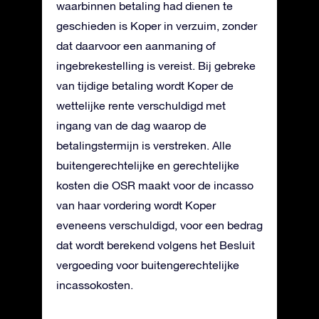
waarbinnen betaling had dienen te
geschieden is Koper in verzuim, zonder
dat daarvoor een aanmaning of
ingebrekestelling is vereist. Bij gebreke
van tijdige betaling wordt Koper de
wettelijke rente verschuldigd met
ingang van de dag waarop de
betalingstermijn is verstreken. Alle
buitengerechtelijke en gerechtelijke
kosten die OSR maakt voor de incasso
van haar vordering wordt Koper
eveneens verschuldigd, voor een bedrag
dat wordt berekend volgens het Besluit
vergoeding voor buitengerechtelijke
incassokosten.