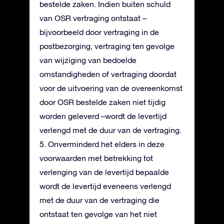
bestelde zaken. Indien buiten schuld
van OSR vertraging ontstaat –
bijvoorbeeld door vertraging in de
postbezorging, vertraging ten gevolge
van wijziging van bedoelde
omstandigheden of vertraging doordat
voor de uitvoering van de overeenkomst
door OSR bestelde zaken niet tijdig
worden geleverd –wordt de levertijd
verlengd met de duur van de vertraging.
5. Onverminderd het elders in deze
voorwaarden met betrekking tot
verlenging van de levertijd bepaalde
wordt de levertijd eveneens verlengd
met de duur van de vertraging die
ontstaat ten gevolge van het niet