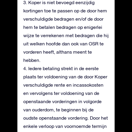
3. Koper is niet bevoegd eenzijdig
kortingen toe te passen op de door hem
verschuldigde bedragen en/of de door
hem te betalen bedragen op enigerlei
wijze te verrekenen met bedragen die hij
uit welken hoofde dan ook van OSR te
vorderen heeft, althans meent te
hebben.
4. Iedere betaling strekt in de eerste
plaats ter voldoening van de door Koper
verschuldigde rente en incassokosten
en vervolgens ter voldoening van de
openstaande vorderingen in volgorde
van ouderdom, te beginnen bij de
oudste openstaande vordering. Door het
enkele verloop van voornoemde termijn