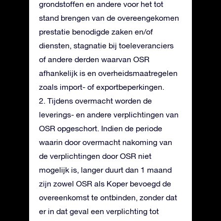
grondstoffen en andere voor het tot
stand brengen van de overeengekomen
prestatie benodigde zaken en/of
diensten, stagnatie bij toeleveranciers
of andere derden waarvan OSR
afhankelijk is en overheidsmaatregelen
zoals import- of exportbeperkingen.
2. Tijdens overmacht worden de
leverings- en andere verplichtingen van
OSR opgeschort. Indien de periode
waarin door overmacht nakoming van
de verplichtingen door OSR niet
mogelijk is, langer duurt dan 1 maand
zijn zowel OSR als Koper bevoegd de
overeenkomst te ontbinden, zonder dat
er in dat geval een verplichting tot