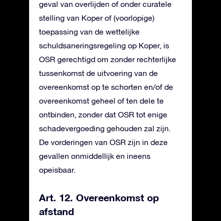
geval van overlijden of onder curatele
stelling van Koper of (voorlopige)
toepassing van de wettelijke
schuldsaneringsregeling op Koper, is
OSR gerechtigd om zonder rechterlijke
tussenkomst de uitvoering van de
overeenkomst op te schorten en/of de
overeenkomst geheel of ten dele te
ontbinden, zonder dat OSR tot enige
schadevergoeding gehouden zal zijn.
De vorderingen van OSR zijn in deze
gevallen onmiddellijk en ineens
opeisbaar.
Art. 12. Overeenkomst op
afstand