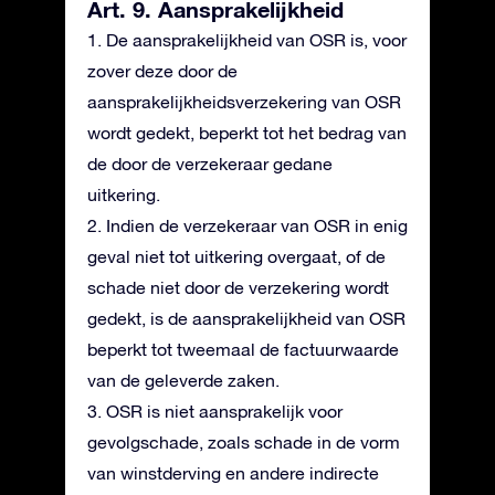
Art. 9. Aansprakelijkheid
1. De aansprakelijkheid van OSR is, voor
zover deze door de
aansprakelijkheidsverzekering van OSR
wordt gedekt, beperkt tot het bedrag van
de door de verzekeraar gedane
uitkering.
2. Indien de verzekeraar van OSR in enig
geval niet tot uitkering overgaat, of de
schade niet door de verzekering wordt
gedekt, is de aansprakelijkheid van OSR
beperkt tot tweemaal de factuurwaarde
van de geleverde zaken.
3. OSR is niet aansprakelijk voor
gevolgschade, zoals schade in de vorm
van winstderving en andere indirecte