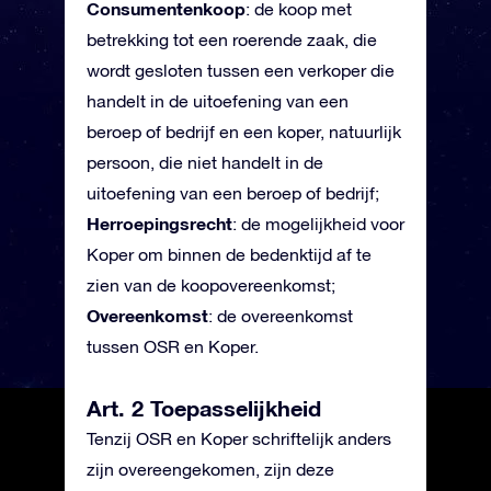
Consumentenkoop
: de koop met
betrekking tot een roerende zaak, die
wordt gesloten tussen een verkoper die
handelt in de uitoefening van een
beroep of bedrijf en een koper, natuurlijk
persoon, die niet handelt in de
uitoefening van een beroep of bedrijf;
Herroepingsrecht
: de mogelijkheid voor
Koper om binnen de bedenktijd af te
zien van de koopovereenkomst;
Overeenkomst
: de overeenkomst
tussen OSR en Koper.
Art. 2 Toepasselijkheid
Tenzij OSR en Koper schriftelijk anders
zijn overeengekomen, zijn deze