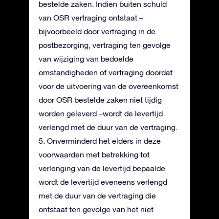
bestelde zaken. Indien buiten schuld
van OSR vertraging ontstaat –
bijvoorbeeld door vertraging in de
postbezorging, vertraging ten gevolge
van wijziging van bedoelde
omstandigheden of vertraging doordat
voor de uitvoering van de overeenkomst
door OSR bestelde zaken niet tijdig
worden geleverd –wordt de levertijd
verlengd met de duur van de vertraging.
5. Onverminderd het elders in deze
voorwaarden met betrekking tot
verlenging van de levertijd bepaalde
wordt de levertijd eveneens verlengd
met de duur van de vertraging die
ontstaat ten gevolge van het niet