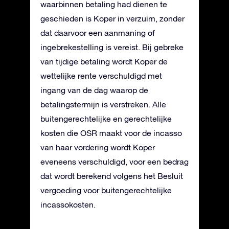
waarbinnen betaling had dienen te
geschieden is Koper in verzuim, zonder
dat daarvoor een aanmaning of
ingebrekestelling is vereist. Bij gebreke
van tijdige betaling wordt Koper de
wettelijke rente verschuldigd met
ingang van de dag waarop de
betalingstermijn is verstreken. Alle
buitengerechtelijke en gerechtelijke
kosten die OSR maakt voor de incasso
van haar vordering wordt Koper
eveneens verschuldigd, voor een bedrag
dat wordt berekend volgens het Besluit
vergoeding voor buitengerechtelijke
incassokosten.