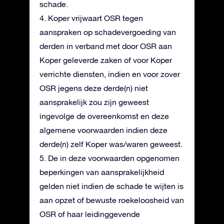
schade.
4. Koper vrijwaart OSR tegen
aanspraken op schadevergoeding van
derden in verband met door OSR aan
Koper geleverde zaken of voor Koper
verrichte diensten, indien en voor zover
OSR jegens deze derde(n) niet
aansprakelijk zou zijn geweest
ingevolge de overeenkomst en deze
algemene voorwaarden indien deze
derde(n) zelf Koper was/waren geweest.
5. De in deze voorwaarden opgenomen
beperkingen van aansprakelijkheid
gelden niet indien de schade te wijten is
aan opzet of bewuste roekeloosheid van
OSR of haar leidinggevende