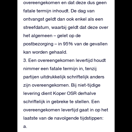
overeengekomen en dat deze dus geen
fatale termijn inhoudt. De dag van
ontvangst geldt dan ook enkel als een
streefdatum, waarbij geldt dat deze over
het algemeen – gelet op de
postbezorging – in 95% van de gevallen
kan worden gehaald.
3. Een overeengekomen levertijd houdt
nimmer een fatale termijn in, tenzij
partijen uitdrukkelijk schriftelijk anders
zijn overeengekomen. Bij niet-tijdige
levering dient Koper OSR derhalve
schriftelijk in gebreke te stellen. Een
overeengekomen levertijd gaat in op het
laatste van de navolgende tijdstippen:
a.