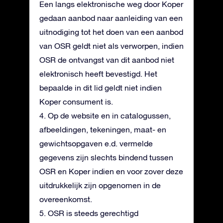
Een langs elektronische weg door Koper
gedaan aanbod naar aanleiding van een
uitnodiging tot het doen van een aanbod
van OSR geldt niet als verworpen, indien
OSR de ontvangst van dit aanbod niet
elektronisch heeft bevestigd. Het
bepaalde in dit lid geldt niet indien
Koper consument is.
4. Op de website en in catalogussen,
afbeeldingen, tekeningen, maat- en
gewichtsopgaven e.d. vermelde
gegevens zijn slechts bindend tussen
OSR en Koper indien en voor zover deze
uitdrukkelijk zijn opgenomen in de
overeenkomst.
5. OSR is steeds gerechtigd