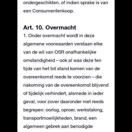
ondergeschikten, of indien sprake is van
een Consumentenkoop.
Art. 10. Overmacht
1. Onder overmacht wordt in deze
algemene voorwaarden verstaan elke
van de wil van OSR onafhankelijke
omstandigheid – ook al was deze ten
tijde van het tot stand komen van de
overeenkomst reeds te voorzien – die
nakoming van de overeenkomst blijvend
of tijdelijk verhindert, alsmede in ieder
geval, voor zover daaronder niet reeds
begrepen: oorlog, oproer, werkstaking,
transportmoeilijkheden, brand, een
algemeen gebrek aan benodigde