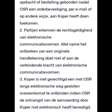
opdracht of bestelling gebonden nadat
OSR een orderbevestiging, per e-mail of
op andere wijze, aan Koper heeft doen
toekomen.
2. Partijen erkennen de rechtsgeldigheid
van elektronische
communicatievormen. Met name het
ontbreken van een originele
handtekening doet niet af aan de
verbindende kracht van elektronische
communicatievormen.
3. Koper is niet gerechtigd een met OSR
langs elektronische weg gesloten
overeenkomst te ontbinden indien OSR
de ontvangst van de aanvaarding door
Koper niet elektronisch heeft bevestigd.