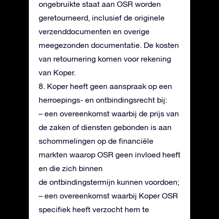
ongebruikte staat aan OSR worden
geretourneerd, inclusief de originele
verzenddocumenten en overige
meegezonden documentatie. De kosten
van retournering komen voor rekening
van Koper.
8. Koper heeft geen aanspraak op een
herroepings- en ontbindingsrecht bij:
– een overeenkomst waarbij de prijs van
de zaken of diensten gebonden is aan
schommelingen op de financiële
markten waarop OSR geen invloed heeft
en die zich binnen
de ontbindingstermijn kunnen voordoen;
– een overeenkomst waarbij Koper OSR
specifiek heeft verzocht hem te