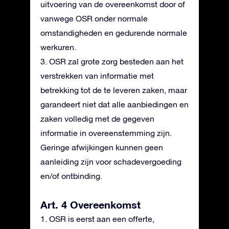
uitvoering van de overeenkomst door of
vanwege OSR onder normale
omstandigheden en gedurende normale
werkuren.
3. OSR zal grote zorg besteden aan het
verstrekken van informatie met
betrekking tot de te leveren zaken, maar
garandeert niet dat alle aanbiedingen en
zaken volledig met de gegeven
informatie in overeenstemming zijn.
Geringe afwijkingen kunnen geen
aanleiding zijn voor schadevergoeding
en/of ontbinding.
Art. 4 Overeenkomst
1. OSR is eerst aan een offerte,