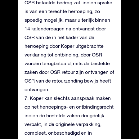
OSR betaalde bedrag zal, indien sprake
is van een terechte herroeping, zo
spoedig mogelijk, maar uiterlijk binnen
14 kalenderdagen na ontvangst door
OSR van de in het kader van de
herroeping door Koper uitgebrachte
verklaring tot ontbinding, door OSR
worden terugbetaald, mits de bestelde
zaken door OSR retour zijn ontvangen of
OSR van de retourzending bewijs heeft
ontvangen.
7. Koper kan slechts aanspraak maken
op het herroepings- en ontbindingsrecht
indien de bestelde zaken deugdelijk
verpakt, in de originele verpakking,
compleet, onbeschadigd en in