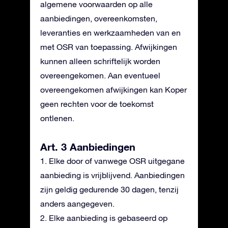
algemene voorwaarden op alle
aanbiedingen, overeenkomsten,
leveranties en werkzaamheden van en
met OSR van toepassing. Afwijkingen
kunnen alleen schriftelijk worden
overeengekomen. Aan eventueel
overeengekomen afwijkingen kan Koper
geen rechten voor de toekomst
ontlenen.
Art. 3 Aanbiedingen
1. Elke door of vanwege OSR uitgegane
aanbieding is vrijblijvend. Aanbiedingen
zijn geldig gedurende 30 dagen, tenzij
anders aangegeven.
2. Elke aanbieding is gebaseerd op