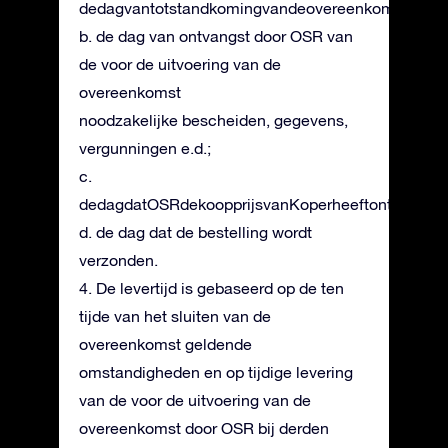
dedagvantotstandkomingvandeovereenkomst;
b. de dag van ontvangst door OSR van
de voor de uitvoering van de
overeenkomst
noodzakelijke bescheiden, gegevens,
vergunningen e.d.;
c.
dedagdatOSRdekoopprijsvanKoperheeftontvangen
d. de dag dat de bestelling wordt
verzonden.
4. De levertijd is gebaseerd op de ten
tijde van het sluiten van de
overeenkomst geldende
omstandigheden en op tijdige levering
van de voor de uitvoering van de
overeenkomst door OSR bij derden