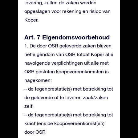
levering, zullen de zaken worden
opgeslagen voor rekening en risico van
Koper.
Art. 7 Eigendomsvoorbehoud
1. De door OSR geleverde zaken blijven
het eigendom van OSR totdat Koper alle
navolgende verplichtingen uit alle met
OSR gesloten koopovereenkomsten is
nagekomen:
– de tegenprestatie(s) met betrekking tot
de geleverde of te leveren zaak/zaken
zelf,
– de tegenprestatie(s) met betrekking tot
krachtens de koopovereenkomst(en)
door OSR