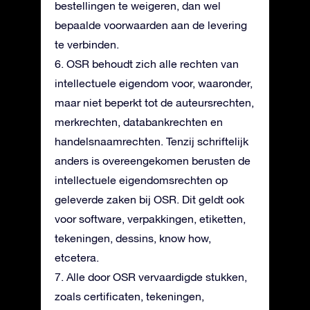
bestellingen te weigeren, dan wel
bepaalde voorwaarden aan de levering
te verbinden.
6. OSR behoudt zich alle rechten van
intellectuele eigendom voor, waaronder,
maar niet beperkt tot de auteursrechten,
merkrechten, databankrechten en
handelsnaamrechten. Tenzij schriftelijk
anders is overeengekomen berusten de
intellectuele eigendomsrechten op
geleverde zaken bij OSR. Dit geldt ook
voor software, verpakkingen, etiketten,
tekeningen, dessins, know how,
etcetera.
7. Alle door OSR vervaardigde stukken,
zoals certificaten, tekeningen,