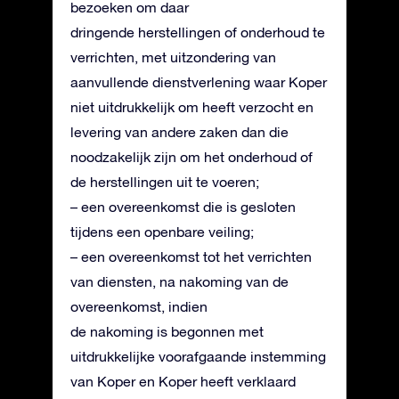
bezoeken om daar
dringende herstellingen of onderhoud te
verrichten, met uitzondering van
aanvullende dienstverlening waar Koper
niet uitdrukkelijk om heeft verzocht en
levering van andere zaken dan die
noodzakelijk zijn om het onderhoud of
de herstellingen uit te voeren;
– een overeenkomst die is gesloten
tijdens een openbare veiling;
– een overeenkomst tot het verrichten
van diensten, na nakoming van de
overeenkomst, indien
de nakoming is begonnen met
uitdrukkelijke voorafgaande instemming
van Koper en Koper heeft verklaard