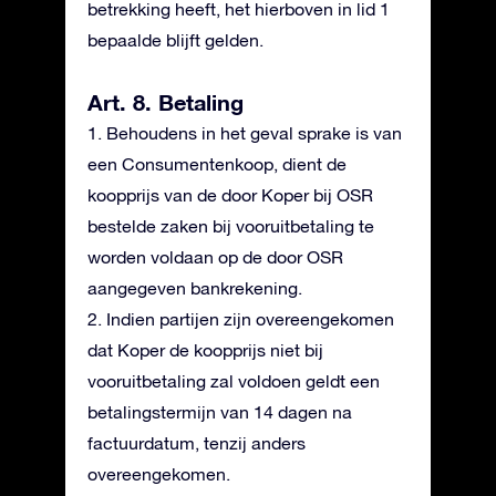
betrekking heeft, het hierboven in lid 1
bepaalde blijft gelden.
Art. 8. Betaling
1. Behoudens in het geval sprake is van
een Consumentenkoop, dient de
koopprijs van de door Koper bij OSR
bestelde zaken bij vooruitbetaling te
worden voldaan op de door OSR
aangegeven bankrekening.
2. Indien partijen zijn overeengekomen
dat Koper de koopprijs niet bij
vooruitbetaling zal voldoen geldt een
betalingstermijn van 14 dagen na
factuurdatum, tenzij anders
overeengekomen.