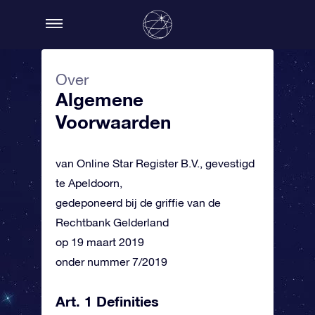
Over
Algemene
Voorwaarden
van Online Star Register B.V., gevestigd
te Apeldoorn,
gedeponeerd bij de griffie van de
Rechtbank Gelderland
op 19 maart 2019
onder nummer 7/2019
Art. 1 Definities