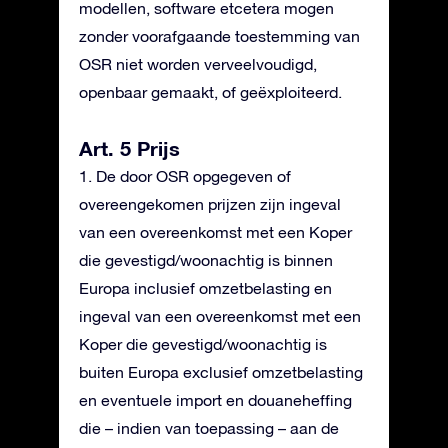
modellen, software etcetera mogen
zonder voorafgaande toestemming van
OSR niet worden verveelvoudigd,
openbaar gemaakt, of geëxploiteerd.
Art. 5 Prijs
1. De door OSR opgegeven of
overeengekomen prijzen zijn ingeval
van een overeenkomst met een Koper
die gevestigd/woonachtig is binnen
Europa inclusief omzetbelasting en
ingeval van een overeenkomst met een
Koper die gevestigd/woonachtig is
buiten Europa exclusief omzetbelasting
en eventuele import en douaneheffing
die – indien van toepassing – aan de