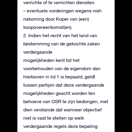
verrichte of te verrichten diensten.
– eventuele vorderingen wegens niet-
nakoming door Koper van (een)
koopovereenkomst(en).
2. Indien het recht van het land van
bestemming van de gekochte zaken
verdergaande
mogelijkheden kent tot het
voorbehouden van de eigendom dan
hierboven in lid 1 is bepaald, geldt
tussen partijen dat deze verdergaande
mogelijkheden geacht worden ten
behoeve van OSR te zijn bedongen, met
dien verstande dat wanneer objectief
niet is vast te stellen op welk
verdergaande regels deze bepaling