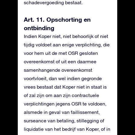
schadevergoeding bestaat.
Art. 11. Opschorting en
ontbinding
Indien Koper niet, niet behoorlijk of niet
tijdig voldoet aan enige verplichting, die
voor hem uit de met OSR gesloten
overeenkomst of uit een daarmee
samenhangende overeenkomst
voortvloeit, dan wel indien gegronde
vrees bestaat dat Koper niet in staat is
of zal zijn om aan zijn contractuele
verplichtingen jegens OSR te voldoen,
alsmede in geval van faillissement,
surseance van betaling, stillegging of
liquidatie van het bedrijf van Koper, of in