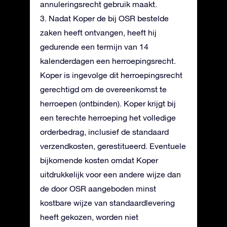
annuleringsrecht gebruik maakt.
3. Nadat Koper de bij OSR bestelde
zaken heeft ontvangen, heeft hij
gedurende een termijn van 14
kalenderdagen een herroepingsrecht.
Koper is ingevolge dit herroepingsrecht
gerechtigd om de overeenkomst te
herroepen (ontbinden). Koper krijgt bij
een terechte herroeping het volledige
orderbedrag, inclusief de standaard
verzendkosten, gerestitueerd. Eventuele
bijkomende kosten omdat Koper
uitdrukkelijk voor een andere wijze dan
de door OSR aangeboden minst
kostbare wijze van standaardlevering
heeft gekozen, worden niet