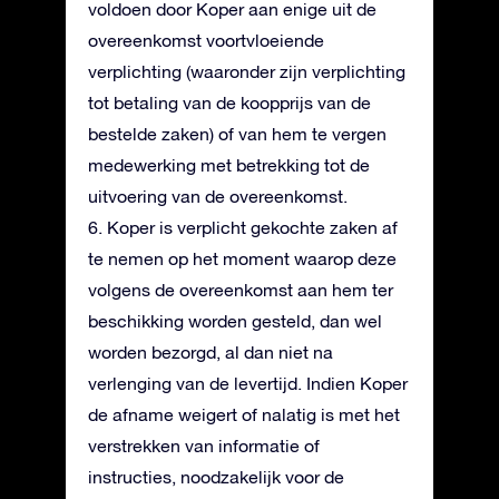
voldoen door Koper aan enige uit de
overeenkomst voortvloeiende
verplichting (waaronder zijn verplichting
tot betaling van de koopprijs van de
bestelde zaken) of van hem te vergen
medewerking met betrekking tot de
uitvoering van de overeenkomst.
6. Koper is verplicht gekochte zaken af
te nemen op het moment waarop deze
volgens de overeenkomst aan hem ter
beschikking worden gesteld, dan wel
worden bezorgd, al dan niet na
verlenging van de levertijd. Indien Koper
de afname weigert of nalatig is met het
verstrekken van informatie of
instructies, noodzakelijk voor de