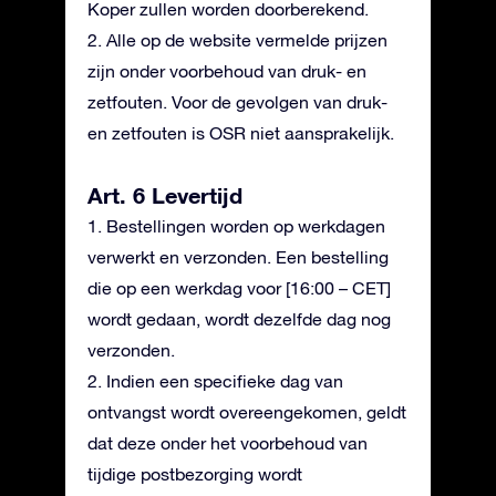
Koper zullen worden doorberekend.
2. Alle op de website vermelde prijzen
zijn onder voorbehoud van druk- en
zetfouten. Voor de gevolgen van druk-
en zetfouten is OSR niet aansprakelijk.
Art. 6 Levertijd
1. Bestellingen worden op werkdagen
verwerkt en verzonden. Een bestelling
die op een werkdag voor [16:00 – CET]
wordt gedaan, wordt dezelfde dag nog
verzonden.
2. Indien een specifieke dag van
ontvangst wordt overeengekomen, geldt
dat deze onder het voorbehoud van
tijdige postbezorging wordt