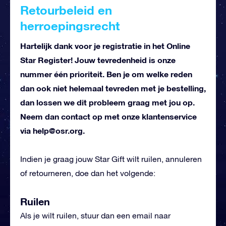
Retourbeleid en
herroepingsrecht
Hartelijk dank voor je registratie in het Online
Star Register! Jouw tevredenheid is onze
nummer één prioriteit. Ben je om welke reden
dan ook niet helemaal tevreden met je bestelling,
dan lossen we dit probleem graag met jou op.
Neem dan contact op met onze klantenservice
via
help@osr.org
.
Indien je graag jouw Star Gift wilt ruilen, annuleren
of retourneren, doe dan het volgende:
Ruilen
Als je wilt ruilen, stuur dan een email naar