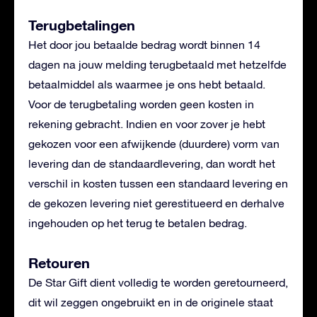
Terugbetalingen
Het door jou betaalde bedrag wordt binnen 14
dagen na jouw melding terugbetaald met hetzelfde
betaalmiddel als waarmee je ons hebt betaald.
Voor de terugbetaling worden geen kosten in
rekening gebracht. Indien en voor zover je hebt
gekozen voor een afwijkende (duurdere) vorm van
levering dan de standaardlevering, dan wordt het
verschil in kosten tussen een standaard levering en
de gekozen levering niet gerestitueerd en derhalve
ingehouden op het terug te betalen bedrag.
Retouren
De Star Gift dient volledig te worden geretourneerd,
dit wil zeggen ongebruikt en in de originele staat