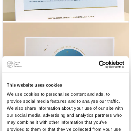
This website uses cookies
We use cookies to personalise content and ads, to
provide social media features and to analyse our traffic.
We also share information about your use of our site with
our social media, advertising and analytics partners who
may combine it with other information that you’ve
provided to them or that they’ve collected from your use