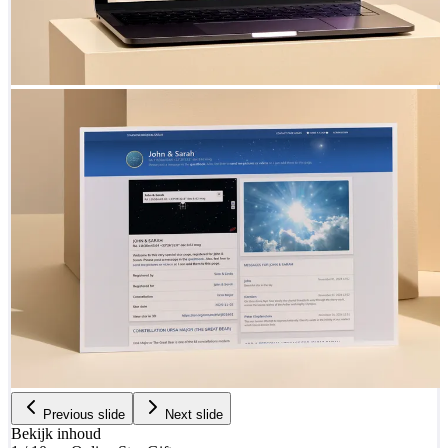
Previous slide
Next slide
Bekijk inhoud