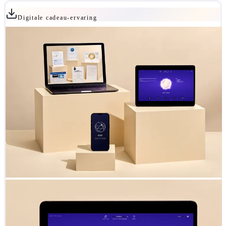
Digitale cadeau-ervaring