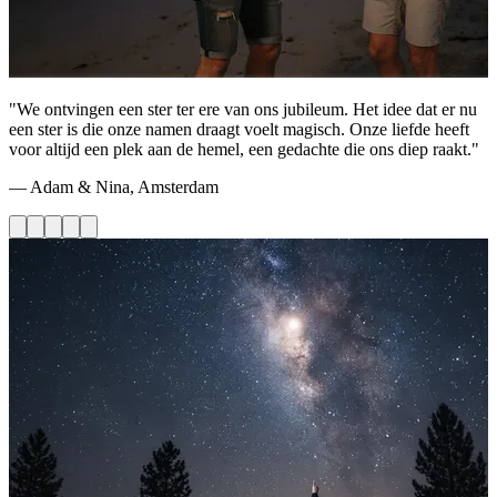
"We ontvingen een ster ter ere van ons jubileum. Het idee dat er nu
een ster is die onze namen draagt voelt magisch. Onze liefde heeft
voor altijd een plek aan de hemel, een gedachte die ons diep raakt."
— Adam & Nina, Amsterdam