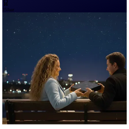
25
Jaar