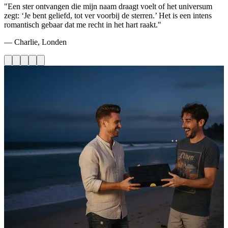
"Een ster ontvangen die mijn naam draagt voelt of het universum
zegt: ‘Je bent geliefd, tot ver voorbij de sterren.’ Het is een intens
romantisch gebaar dat me recht in het hart raakt."
— Charlie, Londen