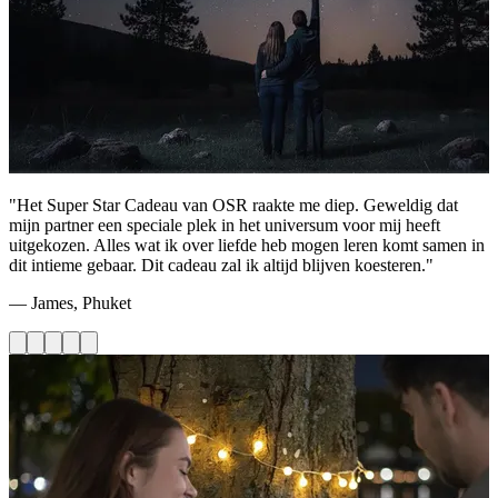
"Het Super Star Cadeau van OSR raakte me diep. Geweldig dat
mijn partner een speciale plek in het universum voor mij heeft
uitgekozen. Alles wat ik over liefde heb mogen leren komt samen in
dit intieme gebaar. Dit cadeau zal ik altijd blijven koesteren."
— James, Phuket