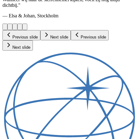
dichtbij."
— Elsa & Johan, Stockholm
Previous slide
Next slide
Previous slide
Next slide