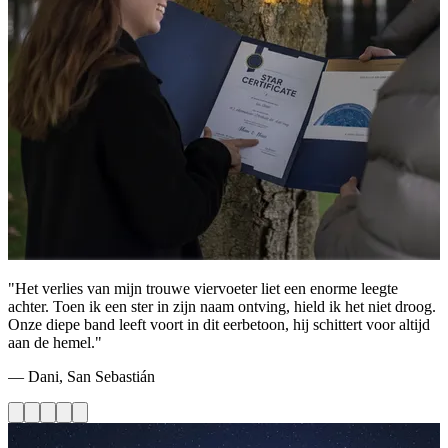
"Het verlies van mijn trouwe viervoeter liet een enorme leegte
achter. Toen ik een ster in zijn naam ontving, hield ik het niet droog.
Onze diepe band leeft voort in dit eerbetoon, hij schittert voor altijd
aan de hemel."
— Dani, San Sebastián