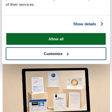
of their services.
Show details
Allow all
Customize