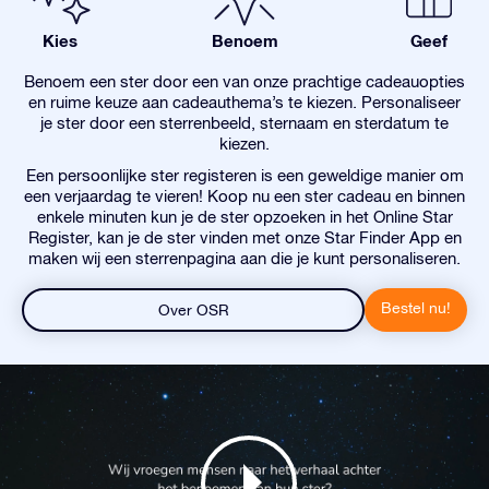
Kies
Benoem
Geef
Benoem een ster door een van onze prachtige cadeauopties
en ruime keuze aan cadeauthema’s te kiezen. Personaliseer
je ster door een sterrenbeeld, sternaam en sterdatum te
kiezen.
Een persoonlijke ster registeren is een geweldige manier om
een verjaardag te vieren! Koop nu een ster cadeau en binnen
enkele minuten kun je de ster opzoeken in het Online Star
Register, kan je de ster vinden met onze Star Finder App en
maken wij een sterrenpagina aan die je kunt personaliseren.
Bestel nu!
Over OSR