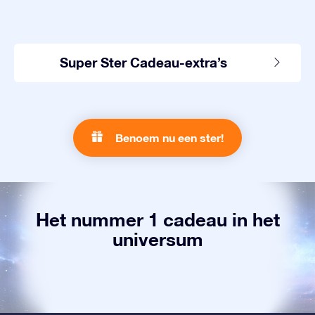
Super Ster Cadeau-extra’s
Benoem nu een ster!
Het nummer 1 cadeau in het
universum