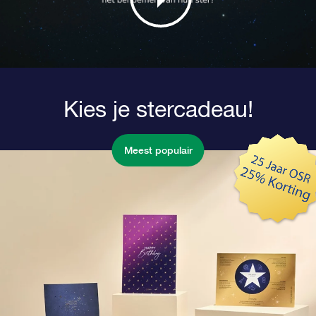
Kies je stercadeau!
Meest populair