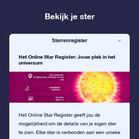
Bekijk je ster
Sterrenregister
Het Online Star Register: Jouw plek in het
universum
Het Online Star Register geeft jou de
mogelijkheid om de details van je eigen ster
te zien. Elke ster is verbonden aan een unieke