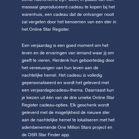
massaal geproduceerd cadeau te kopen bij het
warenhuis, een cadeau dat de ontvanger nooit
zal vergeten door het benoemen van een ster in
het Online Star Register.
Een verjaardag is een goed moment om het
leven en de ervaringen van iemand waar jij om
geeft te vieren. Herdenk hun geboortedag door
het vereeuwigen van hun leven aan de
nachtelijke hemel. Het cadeau is volledig
gepersonaliseerd en wordt het geleverd met
een verjaardagscadeau-thema. Daarnaast kun
je kiezen uit één van de drie unieke Online Star
Register cadeau-opties. Elk geschenk wordt
geleverd met de mogelijkheid de nieuwe ster
aan de nachtelijke hemel te lokaliseren met het
adembenemende One Million Stars project en
de OSR Star Finder app.