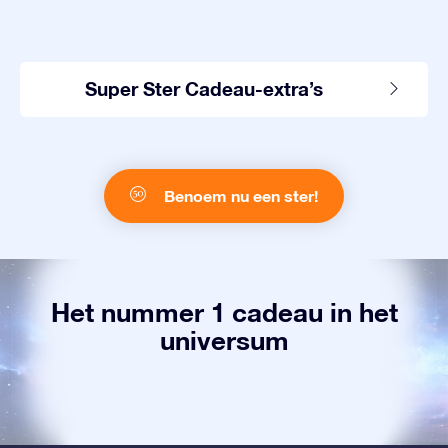
Super Ster Cadeau-extra’s
Benoem nu een ster!
Het nummer 1 cadeau in het
universum