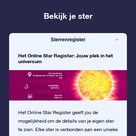
Bekijk je ster
Sterrenregister
Het Online Star Register: Jouw plek in het
universum
Het Online Star Register geeft jou de
mogelijkheid om de details van je eigen ster
te zien. Elke ster is verbonden aan een unieke