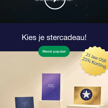
Kies je stercadeau!
Meest populair