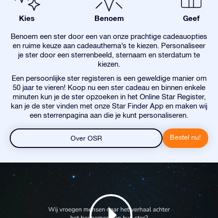
Kies
Benoem
Geef
Benoem een ster door een van onze prachtige cadeauopties
en ruime keuze aan cadeauthema’s te kiezen. Personaliseer
je ster door een sterrenbeeld, sternaam en sterdatum te
kiezen.
Een persoonlijke ster registeren is een geweldige manier om
50 jaar te vieren! Koop nu een ster cadeau en binnen enkele
minuten kun je de ster opzoeken in het Online Star Register,
kan je de ster vinden met onze Star Finder App en maken wij
een sterrenpagina aan die je kunt personaliseren.
Bestel nu!
Over OSR