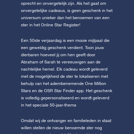
oprecht en onvergetelijk zijn. Als het gaat om
onvergetelijke cadeaus, is geen geschenk in het
universum unieker dan het benoemen van een
ster in het Online Star Register!
Een 50ste verjaardag is een mooie mijlpaal die
een geweldig geschenk verdient. Toon jouw
dierbaren hoeveel jij om hen geeft door
Abraham of Sarah te vereeuwigen aan de
nachtelijke hemel. Elk cadeau wordt geleverd
met de mogelijkheid de ster te lokaliseren met
behulp van het adembenemende One Million
Stars en de OSR Star Finder app. Het geschenk
is volledig gepersonaliseerd en wordt geleverd
in het speciale 50-jaar-thema
Omdat wij de ontvanger en familieleden in staat
willen stellen de nieuw benoemde ster nog