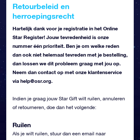
Retourbeleid en
herroepingsrecht
Hartelijk dank voor je registratie in het Online
Star Register! Jouw tevredenheid is onze
nummer één prioriteit. Ben je om welke reden
dan ook niet helemaal tevreden met je bestelling,
dan lossen we dit probleem graag met jou op.
Neem dan contact op met onze klantenservice
via
help@osr.org
.
Indien je graag jouw Star Gift wilt ruilen, annuleren
of retourneren, doe dan het volgende:
Ruilen
Als je wilt ruilen, stuur dan een email naar