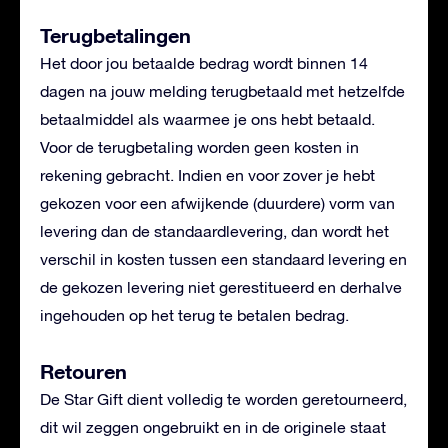
Terugbetalingen
Het door jou betaalde bedrag wordt binnen 14
dagen na jouw melding terugbetaald met hetzelfde
betaalmiddel als waarmee je ons hebt betaald.
Voor de terugbetaling worden geen kosten in
rekening gebracht. Indien en voor zover je hebt
gekozen voor een afwijkende (duurdere) vorm van
levering dan de standaardlevering, dan wordt het
verschil in kosten tussen een standaard levering en
de gekozen levering niet gerestitueerd en derhalve
ingehouden op het terug te betalen bedrag.
Retouren
De Star Gift dient volledig te worden geretourneerd,
dit wil zeggen ongebruikt en in de originele staat