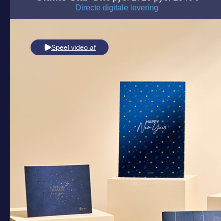
Directe digitale levering
Speel video af