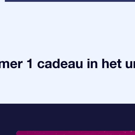
er 1 cadeau in het 