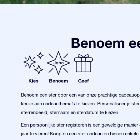
Benoem ee
Kies
Benoem
Geef
Benoem een ster door een van onze prachtige cadeauopt
keuze aan cadeauthema’s te kiezen. Personaliseer je ste
sterrenbeeld, sternaam en sterdatum te kiezen.
Een persoonlijke ster registeren is een geweldige manier
jaar te vieren! Koop nu een ster cadeau en binnen enkele